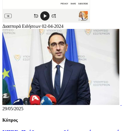
Διασπορά Ειδήσεων 02-04-2024
29/05/2025
Κύπρος