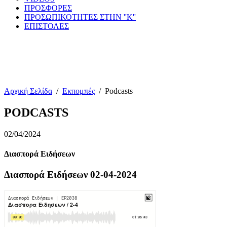
ΠΡΟΣΦΟΡΕΣ
ΠΡΟΣΩΠΙΚΟΤΗΤΕΣ ΣΤΗΝ ''Κ''
ΕΠΙΣΤΟΛΕΣ
Αρχική Σελίδα
/
Εκπομπές
/
Podcasts
PODCASTS
02/04/2024
Διασπορά Ειδήσεων
Διασπορά Ειδήσεων 02-04-2024