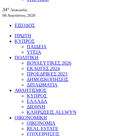
34°
Λευκωσία,
06 Αυγούστου, 2026
ΕΙΣΟΔΟΣ
ΠΡΩΤΗ
ΚΥΠΡΟΣ
ΠΑΙΔΕΙΑ
ΥΓΕΙΑ
ΠΟΛΙΤΙΚΗ
ΒΟΥΛΕΥΤΙΚΕΣ 2026
ΕΚΛΟΓΕΣ 2024
ΠΡΟΕΔΡΙΚΕΣ 2023
ΔΗΜΟΣΚΟΠΗΣΕΙΣ
ΔΙΠΛΩΜΑΤΙΑ
ΑΘΛΗΤΙΣΜΟΣ
ΚΥΠΡΟΣ
ΕΛΛΑΔΑ
ΔΙΕΘΝΗ
ΚΛΗΡΩΣΕΙΣ ALLWYN
ΟΙΚΟΝΟΜΙΚΗ
ΟΙΚΟΝΟΜΙΑ
REAL ESTATE
ΕΠΙΧΕΙΡΗΣΕΙΣ