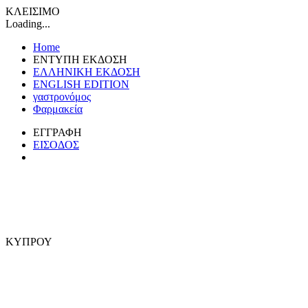
ΚΛΕΙΣΙΜΟ
Loading...
Home
ΕΝΤΥΠΗ ΕΚΔΟΣΗ
ΕΛΛΗΝΙΚΗ ΕΚΔΟΣΗ
ENGLISH EDITION
γαστρονόμος
Φαρμακεία
ΕΓΓΡΑΦΗ
ΕΙΣΟΔΟΣ
ΚΥΠΡΟΥ