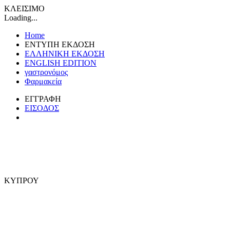
ΚΛΕΙΣΙΜΟ
Loading...
Home
ΕΝΤΥΠΗ ΕΚΔΟΣΗ
ΕΛΛΗΝΙΚΗ ΕΚΔΟΣΗ
ENGLISH EDITION
γαστρονόμος
Φαρμακεία
ΕΓΓΡΑΦΗ
ΕΙΣΟΔΟΣ
ΚΥΠΡΟΥ