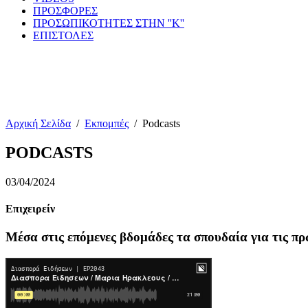
ΠΡΟΣΦΟΡΕΣ
ΠΡΟΣΩΠΙΚΟΤΗΤΕΣ ΣΤΗΝ ''Κ''
ΕΠΙΣΤΟΛΕΣ
Αρχική Σελίδα
/
Εκπομπές
/
Podcasts
PODCASTS
03/04/2024
Επιχειρείν
Μέσα στις επόμενες βδομάδες τα σπουδαία για τις πρ