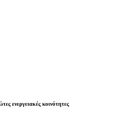
ώτες ενεργειακές κοινότητες