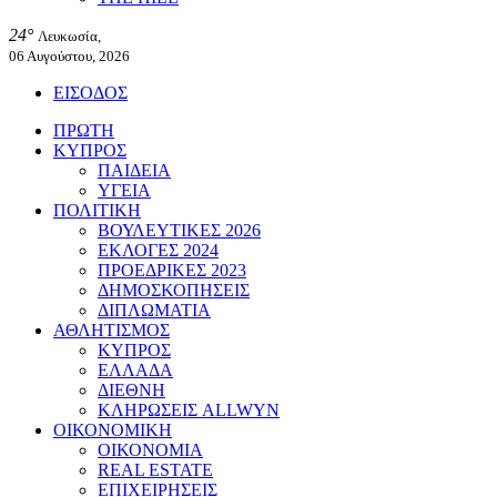
24°
Λευκωσία,
06 Αυγούστου, 2026
ΕΙΣΟΔΟΣ
ΠΡΩΤΗ
ΚΥΠΡΟΣ
ΠΑΙΔΕΙΑ
ΥΓΕΙΑ
ΠΟΛΙΤΙΚΗ
ΒΟΥΛΕΥΤΙΚΕΣ 2026
ΕΚΛΟΓΕΣ 2024
ΠΡΟΕΔΡΙΚΕΣ 2023
ΔΗΜΟΣΚΟΠΗΣΕΙΣ
ΔΙΠΛΩΜΑΤΙΑ
ΑΘΛΗΤΙΣΜΟΣ
ΚΥΠΡΟΣ
ΕΛΛΑΔΑ
ΔΙΕΘΝΗ
ΚΛΗΡΩΣΕΙΣ ALLWYN
ΟΙΚΟΝΟΜΙΚΗ
ΟΙΚΟΝΟΜΙΑ
REAL ESTATE
ΕΠΙΧΕΙΡΗΣΕΙΣ