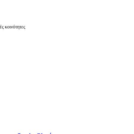
ές κοινότητες