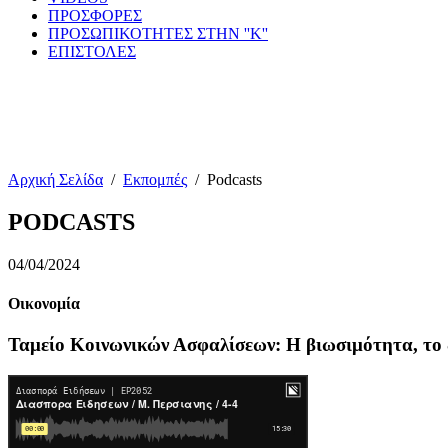
ΠΡΟΣΦΟΡΕΣ
ΠΡΟΣΩΠΙΚΟΤΗΤΕΣ ΣΤΗΝ ''Κ''
ΕΠΙΣΤΟΛΕΣ
Αρχική Σελίδα
/
Εκπομπές
/
Podcasts
PODCASTS
04/04/2024
Οικονομία
Ταμείο Κοινωνικών Ασφαλίσεων: Η βιωσιμότητα, το δ