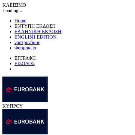
ΚΛΕΙΣΙΜΟ
Loading...
Home
ΕΝΤΥΠΗ ΕΚΔΟΣΗ
ΕΛΛΗΝΙΚΗ ΕΚΔΟΣΗ
ENGLISH EDITION
γαστρονόμος
Φαρμακεία
ΕΓΓΡΑΦΗ
ΕΙΣΟΔΟΣ
ΚΥΠΡΟΥ