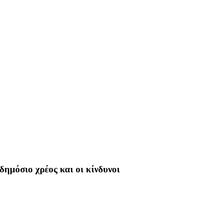
ημόσιο χρέος και οι κίνδυνοι