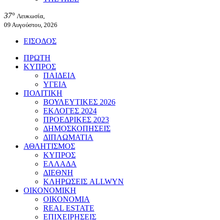
37°
Λευκωσία,
09 Αυγούστου, 2026
ΕΙΣΟΔΟΣ
ΠΡΩΤΗ
ΚΥΠΡΟΣ
ΠΑΙΔΕΙΑ
ΥΓΕΙΑ
ΠΟΛΙΤΙΚΗ
ΒΟΥΛΕΥΤΙΚΕΣ 2026
ΕΚΛΟΓΕΣ 2024
ΠΡΟΕΔΡΙΚΕΣ 2023
ΔΗΜΟΣΚΟΠΗΣΕΙΣ
ΔΙΠΛΩΜΑΤΙΑ
ΑΘΛΗΤΙΣΜΟΣ
ΚΥΠΡΟΣ
ΕΛΛΑΔΑ
ΔΙΕΘΝΗ
ΚΛΗΡΩΣΕΙΣ ALLWYN
ΟΙΚΟΝΟΜΙΚΗ
ΟΙΚΟΝΟΜΙΑ
REAL ESTATE
ΕΠΙΧΕΙΡΗΣΕΙΣ