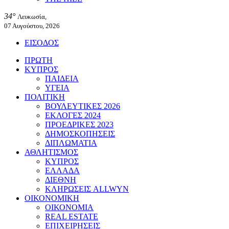
34°
Λευκωσία,
07 Αυγούστου, 2026
ΕΙΣΟΔΟΣ
ΠΡΩΤΗ
ΚΥΠΡΟΣ
ΠΑΙΔΕΙΑ
ΥΓΕΙΑ
ΠΟΛΙΤΙΚΗ
ΒΟΥΛΕΥΤΙΚΕΣ 2026
ΕΚΛΟΓΕΣ 2024
ΠΡΟΕΔΡΙΚΕΣ 2023
ΔΗΜΟΣΚΟΠΗΣΕΙΣ
ΔΙΠΛΩΜΑΤΙΑ
ΑΘΛΗΤΙΣΜΟΣ
ΚΥΠΡΟΣ
ΕΛΛΑΔΑ
ΔΙΕΘΝΗ
ΚΛΗΡΩΣΕΙΣ ALLWYN
ΟΙΚΟΝΟΜΙΚΗ
ΟΙΚΟΝΟΜΙΑ
REAL ESTATE
ΕΠΙΧΕΙΡΗΣΕΙΣ