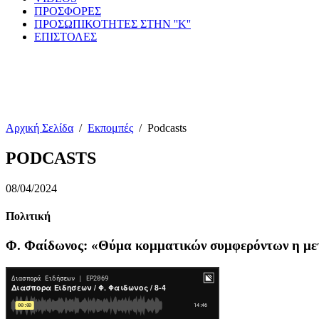
ΠΡΟΣΦΟΡΕΣ
ΠΡΟΣΩΠΙΚΟΤΗΤΕΣ ΣΤΗΝ ''Κ''
ΕΠΙΣΤΟΛΕΣ
Αρχική Σελίδα
/
Εκπομπές
/
Podcasts
PODCASTS
08/04/2024
Πολιτική
Φ. Φαίδωνος: «Θύμα κομματικών συμφερόντων η μ