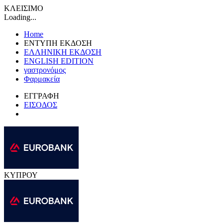
ΚΛΕΙΣΙΜΟ
Loading...
Home
ΕΝΤΥΠΗ ΕΚΔΟΣΗ
ΕΛΛΗΝΙΚΗ ΕΚΔΟΣΗ
ENGLISH EDITION
γαστρονόμος
Φαρμακεία
ΕΓΓΡΑΦΗ
ΕΙΣΟΔΟΣ
ΚΥΠΡΟΥ