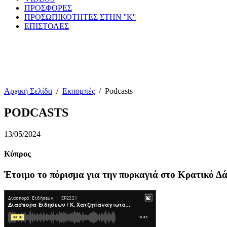
ΠΡΟΣΦΟΡΕΣ
ΠΡΟΣΩΠΙΚΟΤΗΤΕΣ ΣΤΗΝ ''Κ''
ΕΠΙΣΤΟΛΕΣ
Αρχική Σελίδα
/
Εκπομπές
/
Podcasts
PODCASTS
13/05/2024
Κύπρος
Έτοιμο το πόρισμα για την πυρκαγιά στο Κρατικό Δ