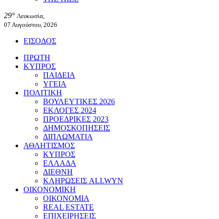
29°
Λευκωσία,
07 Αυγούστου, 2026
ΕΙΣΟΔΟΣ
ΠΡΩΤΗ
ΚΥΠΡΟΣ
ΠΑΙΔΕΙΑ
ΥΓΕΙΑ
ΠΟΛΙΤΙΚΗ
ΒΟΥΛΕΥΤΙΚΕΣ 2026
ΕΚΛΟΓΕΣ 2024
ΠΡΟΕΔΡΙΚΕΣ 2023
ΔΗΜΟΣΚΟΠΗΣΕΙΣ
ΔΙΠΛΩΜΑΤΙΑ
ΑΘΛΗΤΙΣΜΟΣ
ΚΥΠΡΟΣ
ΕΛΛΑΔΑ
ΔΙΕΘΝΗ
ΚΛΗΡΩΣΕΙΣ ALLWYN
ΟΙΚΟΝΟΜΙΚΗ
ΟΙΚΟΝΟΜΙΑ
REAL ESTATE
ΕΠΙΧΕΙΡΗΣΕΙΣ