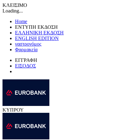
ΚΛΕΙΣΙΜΟ
Loading...
Home
ΕΝΤΥΠΗ ΕΚΔΟΣΗ
ΕΛΛΗΝΙΚΗ ΕΚΔΟΣΗ
ENGLISH EDITION
γαστρονόμος
Φαρμακεία
ΕΓΓΡΑΦΗ
ΕΙΣΟΔΟΣ
ΚΥΠΡΟΥ