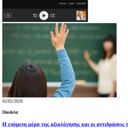
02/02/2026
Παιδεία
Η επόμενη μέρα της αξιολόγησης και οι αντιδράσεις 