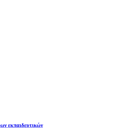
των εκπαιδευτικών