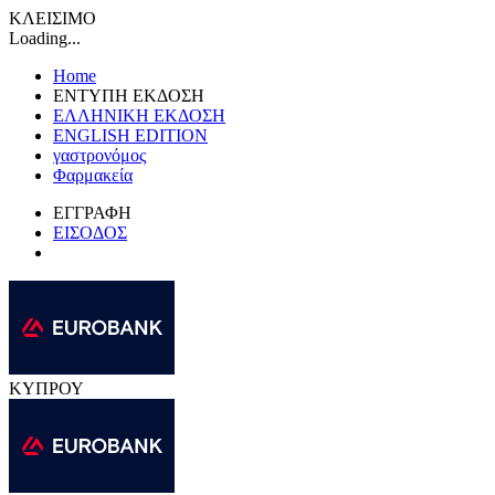
ΚΛΕΙΣΙΜΟ
Loading...
Home
ΕΝΤΥΠΗ ΕΚΔΟΣΗ
ΕΛΛΗΝΙΚΗ ΕΚΔΟΣΗ
ENGLISH EDITION
γαστρονόμος
Φαρμακεία
ΕΓΓΡΑΦΗ
ΕΙΣΟΔΟΣ
ΚΥΠΡΟΥ