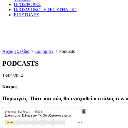
ΠΡΟΣΦΟΡΕΣ
ΠΡΟΣΩΠΙΚΟΤΗΤΕΣ ΣΤΗΝ ''Κ''
ΕΠΙΣΤΟΛΕΣ
Αρχική Σελίδα
/
Εκπομπές
/
Podcasts
PODCASTS
13/05/2024
Κύπρος
Πυρκαγιές: Πότε και πώς θα ενισχυθεί ο στόλος των 