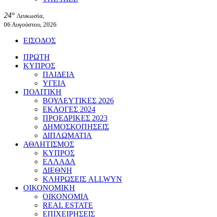
24°
Λευκωσία,
06 Αυγούστου, 2026
ΕΙΣΟΔΟΣ
ΠΡΩΤΗ
ΚΥΠΡΟΣ
ΠΑΙΔΕΙΑ
ΥΓΕΙΑ
ΠΟΛΙΤΙΚΗ
ΒΟΥΛΕΥΤΙΚΕΣ 2026
ΕΚΛΟΓΕΣ 2024
ΠΡΟΕΔΡΙΚΕΣ 2023
ΔΗΜΟΣΚΟΠΗΣΕΙΣ
ΔΙΠΛΩΜΑΤΙΑ
ΑΘΛΗΤΙΣΜΟΣ
ΚΥΠΡΟΣ
ΕΛΛΑΔΑ
ΔΙΕΘΝΗ
ΚΛΗΡΩΣΕΙΣ ALLWYN
ΟΙΚΟΝΟΜΙΚΗ
ΟΙΚΟΝΟΜΙΑ
REAL ESTATE
ΕΠΙΧΕΙΡΗΣΕΙΣ