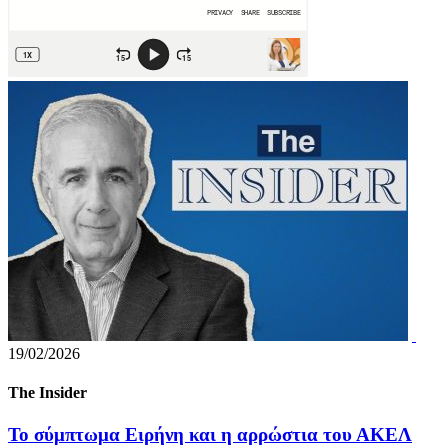
19/02/2026
The Insider
Το σύμπτωμα Ειρήνη και η αρρώστια του ΑΚΕΛ