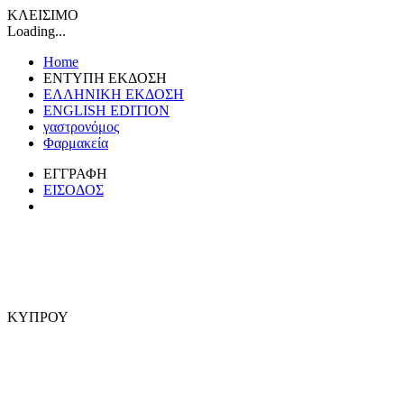
ΚΛΕΙΣΙΜΟ
Loading...
Home
ΕΝΤΥΠΗ ΕΚΔΟΣΗ
ΕΛΛΗΝΙΚΗ ΕΚΔΟΣΗ
ENGLISH EDITION
γαστρονόμος
Φαρμακεία
ΕΓΓΡΑΦΗ
ΕΙΣΟΔΟΣ
ΚΥΠΡΟΥ