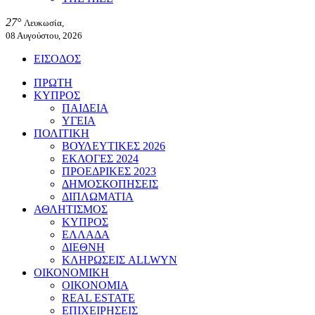
27°
Λευκωσία,
08 Αυγούστου, 2026
ΕΙΣΟΔΟΣ
ΠΡΩΤΗ
ΚΥΠΡΟΣ
ΠΑΙΔΕΙΑ
ΥΓΕΙΑ
ΠΟΛΙΤΙΚΗ
ΒΟΥΛΕΥΤΙΚΕΣ 2026
ΕΚΛΟΓΕΣ 2024
ΠΡΟΕΔΡΙΚΕΣ 2023
ΔΗΜΟΣΚΟΠΗΣΕΙΣ
ΔΙΠΛΩΜΑΤΙΑ
ΑΘΛΗΤΙΣΜΟΣ
ΚΥΠΡΟΣ
ΕΛΛΑΔΑ
ΔΙΕΘΝΗ
ΚΛΗΡΩΣΕΙΣ ALLWYN
ΟΙΚΟΝΟΜΙΚΗ
ΟΙΚΟΝΟΜΙΑ
REAL ESTATE
ΕΠΙΧΕΙΡΗΣΕΙΣ