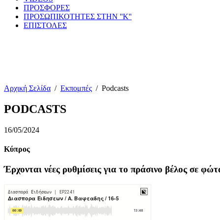
ΠΡΟΣΦΟΡΕΣ
ΠΡΟΣΩΠΙΚΟΤΗΤΕΣ ΣΤΗΝ ''Κ''
ΕΠΙΣΤΟΛΕΣ
Αρχική Σελίδα
/
Εκπομπές
/
Podcasts
PODCASTS
16/05/2024
Κύπρος
Έρχονται νέες ρυθμίσεις για το πράσινο βέλος σε φώτ