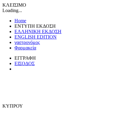
ΚΛΕΙΣΙΜΟ
Loading...
Home
ΕΝΤΥΠΗ ΕΚΔΟΣΗ
ΕΛΛΗΝΙΚΗ ΕΚΔΟΣΗ
ENGLISH EDITION
γαστρονόμος
Φαρμακεία
ΕΓΓΡΑΦΗ
ΕΙΣΟΔΟΣ
ΚΥΠΡΟΥ