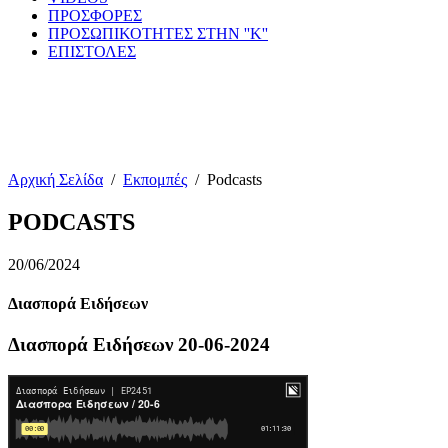
ΠΡΟΣΦΟΡΕΣ
ΠΡΟΣΩΠΙΚΟΤΗΤΕΣ ΣΤΗΝ ''Κ''
ΕΠΙΣΤΟΛΕΣ
Αρχική Σελίδα
/
Εκπομπές
/
Podcasts
PODCASTS
20/06/2024
Διασπορά Ειδήσεων
Διασπορά Ειδήσεων 20-06-2024