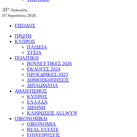
35°
Λευκωσία,
07 Αυγούστου, 2026
ΕΙΣΟΔΟΣ
ΠΡΩΤΗ
ΚΥΠΡΟΣ
ΠΑΙΔΕΙΑ
ΥΓΕΙΑ
ΠΟΛΙΤΙΚΗ
ΒΟΥΛΕΥΤΙΚΕΣ 2026
ΕΚΛΟΓΕΣ 2024
ΠΡΟΕΔΡΙΚΕΣ 2023
ΔΗΜΟΣΚΟΠΗΣΕΙΣ
ΔΙΠΛΩΜΑΤΙΑ
ΑΘΛΗΤΙΣΜΟΣ
ΚΥΠΡΟΣ
ΕΛΛΑΔΑ
ΔΙΕΘΝΗ
ΚΛΗΡΩΣΕΙΣ ALLWYN
ΟΙΚΟΝΟΜΙΚΗ
ΟΙΚΟΝΟΜΙΑ
REAL ESTATE
ΕΠΙΧΕΙΡΗΣΕΙΣ