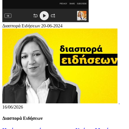
Διασπορά Ειδήσεων 20-06-2024
16/06/2026
Διασπορά Ειδήσεων