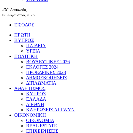
26°
Λευκωσία,
08 Αυγούστου, 2026
ΕΙΣΟΔΟΣ
ΠΡΩΤΗ
ΚΥΠΡΟΣ
ΠΑΙΔΕΙΑ
ΥΓΕΙΑ
ΠΟΛΙΤΙΚΗ
ΒΟΥΛΕΥΤΙΚΕΣ 2026
ΕΚΛΟΓΕΣ 2024
ΠΡΟΕΔΡΙΚΕΣ 2023
ΔΗΜΟΣΚΟΠΗΣΕΙΣ
ΔΙΠΛΩΜΑΤΙΑ
ΑΘΛΗΤΙΣΜΟΣ
ΚΥΠΡΟΣ
ΕΛΛΑΔΑ
ΔΙΕΘΝΗ
ΚΛΗΡΩΣΕΙΣ ALLWYN
ΟΙΚΟΝΟΜΙΚΗ
ΟΙΚΟΝΟΜΙΑ
REAL ESTATE
ΕΠΙΧΕΙΡΗΣΕΙΣ