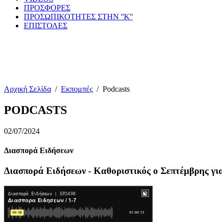
ΠΡΟΣΦΟΡΕΣ
ΠΡΟΣΩΠΙΚΟΤΗΤΕΣ ΣΤΗΝ ''Κ''
ΕΠΙΣΤΟΛΕΣ
Αρχική Σελίδα
/
Εκπομπές
/
Podcasts
PODCASTS
02/07/2024
Διασπορά Ειδήσεων
Διασπορά Ειδήσεων - Καθοριστικός ο Σεπτέμβρης γι