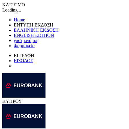
ΚΛΕΙΣΙΜΟ
Loading...
Home
ΕΝΤΥΠΗ ΕΚΔΟΣΗ
ΕΛΛΗΝΙΚΗ ΕΚΔΟΣΗ
ENGLISH EDITION
γαστρονόμος
Φαρμακεία
ΕΓΓΡΑΦΗ
ΕΙΣΟΔΟΣ
ΚΥΠΡΟΥ