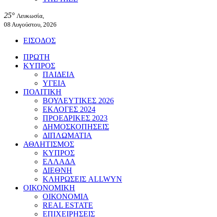
25°
Λευκωσία,
08 Αυγούστου, 2026
ΕΙΣΟΔΟΣ
ΠΡΩΤΗ
ΚΥΠΡΟΣ
ΠΑΙΔΕΙΑ
ΥΓΕΙΑ
ΠΟΛΙΤΙΚΗ
ΒΟΥΛΕΥΤΙΚΕΣ 2026
ΕΚΛΟΓΕΣ 2024
ΠΡΟΕΔΡΙΚΕΣ 2023
ΔΗΜΟΣΚΟΠΗΣΕΙΣ
ΔΙΠΛΩΜΑΤΙΑ
ΑΘΛΗΤΙΣΜΟΣ
ΚΥΠΡΟΣ
ΕΛΛΑΔΑ
ΔΙΕΘΝΗ
ΚΛΗΡΩΣΕΙΣ ALLWYN
ΟΙΚΟΝΟΜΙΚΗ
ΟΙΚΟΝΟΜΙΑ
REAL ESTATE
ΕΠΙΧΕΙΡΗΣΕΙΣ