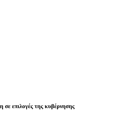
η σε επιλογές της κυβέρνησης