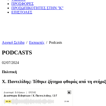
ΠΡΟΣΦΟΡΕΣ
ΠΡΟΣΩΠΙΚΟΤΗΤΕΣ ΣΤΗΝ ''Κ''
ΕΠΙΣΤΟΛΕΣ
Αρχική Σελίδα
/
Εκπομπές
/
Podcasts
PODCASTS
02/07/2024
Πολιτική
Χ. Παντελίδης: Τέθηκε ζήτημα φθοράς από τη στήριξ