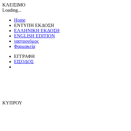
ΚΛΕΙΣΙΜΟ
Loading...
Home
ΕΝΤΥΠΗ ΕΚΔΟΣΗ
ΕΛΛΗΝΙΚΗ ΕΚΔΟΣΗ
ENGLISH EDITION
γαστρονόμος
Φαρμακεία
ΕΓΓΡΑΦΗ
ΕΙΣΟΔΟΣ
ΚΥΠΡΟΥ