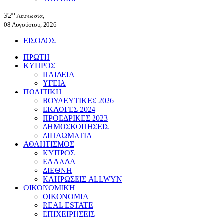
32°
Λευκωσία,
08 Αυγούστου, 2026
ΕΙΣΟΔΟΣ
ΠΡΩΤΗ
ΚΥΠΡΟΣ
ΠΑΙΔΕΙΑ
ΥΓΕΙΑ
ΠΟΛΙΤΙΚΗ
ΒΟΥΛΕΥΤΙΚΕΣ 2026
ΕΚΛΟΓΕΣ 2024
ΠΡΟΕΔΡΙΚΕΣ 2023
ΔΗΜΟΣΚΟΠΗΣΕΙΣ
ΔΙΠΛΩΜΑΤΙΑ
ΑΘΛΗΤΙΣΜΟΣ
ΚΥΠΡΟΣ
ΕΛΛΑΔΑ
ΔΙΕΘΝΗ
ΚΛΗΡΩΣΕΙΣ ALLWYN
ΟΙΚΟΝΟΜΙΚΗ
ΟΙΚΟΝΟΜΙΑ
REAL ESTATE
ΕΠΙΧΕΙΡΗΣΕΙΣ