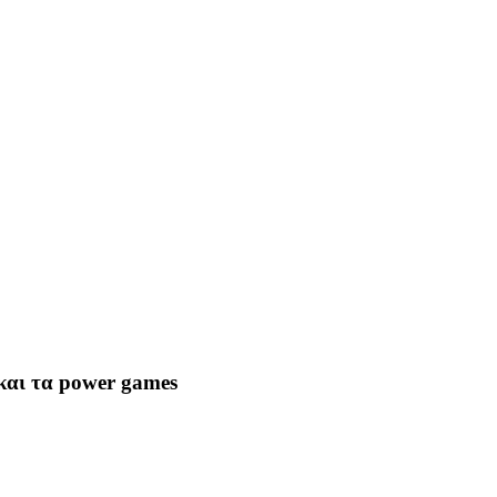
 και τα power games