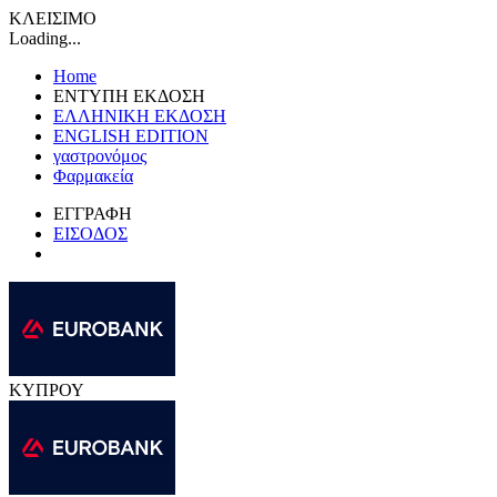
ΚΛΕΙΣΙΜΟ
Loading...
Home
ΕΝΤΥΠΗ ΕΚΔΟΣΗ
ΕΛΛΗΝΙΚΗ ΕΚΔΟΣΗ
ENGLISH EDITION
γαστρονόμος
Φαρμακεία
ΕΓΓΡΑΦΗ
ΕΙΣΟΔΟΣ
ΚΥΠΡΟΥ