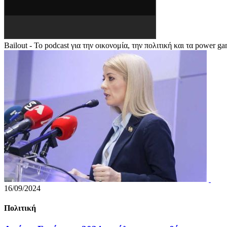
Bailout - Το podcast για την οικονομία, την πολιτική και τα power g
16/09/2024
Πολιτική