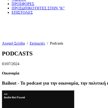
ΠΡΟΣΦΟΡΕΣ
ΠΡΟΣΩΠΙΚΟΤΗΤΕΣ ΣΤΗΝ ''Κ''
ΕΠΙΣΤΟΛΕΣ
Αρχική Σελίδα
/
Εκπομπές
/
Podcasts
PODCASTS
03/07/2024
Οικονομία
Bailout - Το podcast για την οικονομία, την πολιτική