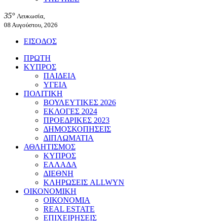
35°
Λευκωσία,
08 Αυγούστου, 2026
ΕΙΣΟΔΟΣ
ΠΡΩΤΗ
ΚΥΠΡΟΣ
ΠΑΙΔΕΙΑ
ΥΓΕΙΑ
ΠΟΛΙΤΙΚΗ
ΒΟΥΛΕΥΤΙΚΕΣ 2026
ΕΚΛΟΓΕΣ 2024
ΠΡΟΕΔΡΙΚΕΣ 2023
ΔΗΜΟΣΚΟΠΗΣΕΙΣ
ΔΙΠΛΩΜΑΤΙΑ
ΑΘΛΗΤΙΣΜΟΣ
ΚΥΠΡΟΣ
ΕΛΛΑΔΑ
ΔΙΕΘΝΗ
ΚΛΗΡΩΣΕΙΣ ALLWYN
ΟΙΚΟΝΟΜΙΚΗ
ΟΙΚΟΝΟΜΙΑ
REAL ESTATE
ΕΠΙΧΕΙΡΗΣΕΙΣ