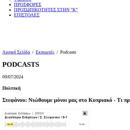
ΠΡΟΣΦΟΡΕΣ
ΠΡΟΣΩΠΙΚΟΤΗΤΕΣ ΣΤΗΝ ''Κ''
ΕΠΙΣΤΟΛΕΣ
Αρχική Σελίδα
/
Εκπομπές
/
Podcasts
PODCASTS
09/07/2024
Πολιτική
Στεφάνου: Νιώθουμε μόνοι μας στο Κυπριακό - Τι πρ