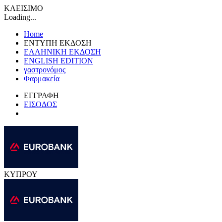
ΚΛΕΙΣΙΜΟ
Loading...
Home
ΕΝΤΥΠΗ ΕΚΔΟΣΗ
ΕΛΛΗΝΙΚΗ ΕΚΔΟΣΗ
ENGLISH EDITION
γαστρονόμος
Φαρμακεία
ΕΓΓΡΑΦΗ
ΕΙΣΟΔΟΣ
ΚΥΠΡΟΥ