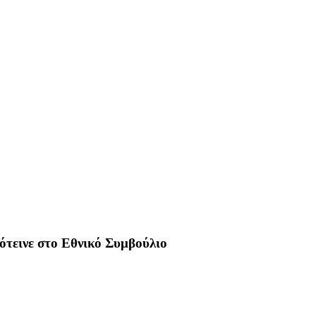
ότεινε στο Εθνικό Συμβούλιο