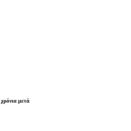
 χρόνια μετά