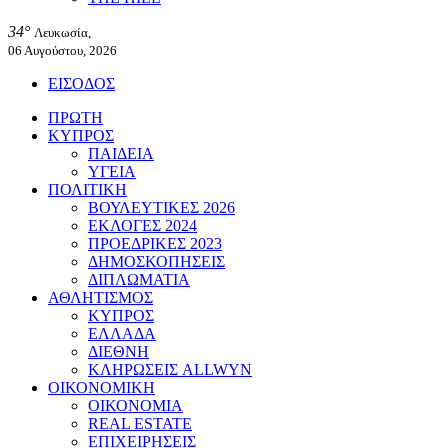
34°
Λευκωσία,
06 Αυγούστου, 2026
ΕΙΣΟΔΟΣ
ΠΡΩΤΗ
ΚΥΠΡΟΣ
ΠΑΙΔΕΙΑ
ΥΓΕΙΑ
ΠΟΛΙΤΙΚΗ
ΒΟΥΛΕΥΤΙΚΕΣ 2026
ΕΚΛΟΓΕΣ 2024
ΠΡΟΕΔΡΙΚΕΣ 2023
ΔΗΜΟΣΚΟΠΗΣΕΙΣ
ΔΙΠΛΩΜΑΤΙΑ
ΑΘΛΗΤΙΣΜΟΣ
ΚΥΠΡΟΣ
ΕΛΛΑΔΑ
ΔΙΕΘΝΗ
ΚΛΗΡΩΣΕΙΣ ALLWYN
ΟΙΚΟΝΟΜΙΚΗ
ΟΙΚΟΝΟΜΙΑ
REAL ESTATE
ΕΠΙΧΕΙΡΗΣΕΙΣ