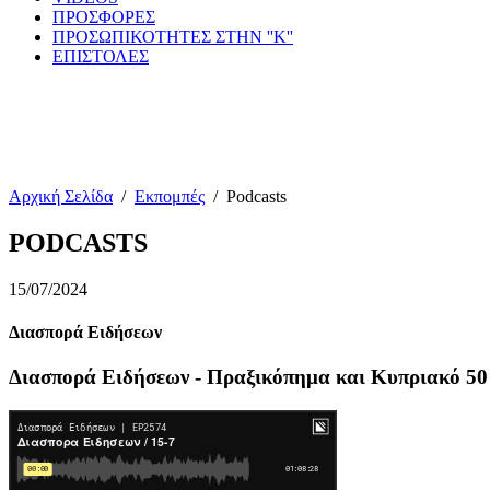
ΠΡΟΣΦΟΡΕΣ
ΠΡΟΣΩΠΙΚΟΤΗΤΕΣ ΣΤΗΝ ''Κ''
ΕΠΙΣΤΟΛΕΣ
Αρχική Σελίδα
/
Εκπομπές
/
Podcasts
PODCASTS
15/07/2024
Διασπορά Ειδήσεων
Διασπορά Ειδήσεων - Πραξικόπημα και Κυπριακό 50