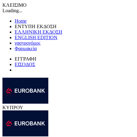
ΚΛΕΙΣΙΜΟ
Loading...
Home
ΕΝΤΥΠΗ ΕΚΔΟΣΗ
ΕΛΛΗΝΙΚΗ ΕΚΔΟΣΗ
ENGLISH EDITION
γαστρονόμος
Φαρμακεία
ΕΓΓΡΑΦΗ
ΕΙΣΟΔΟΣ
ΚΥΠΡΟΥ