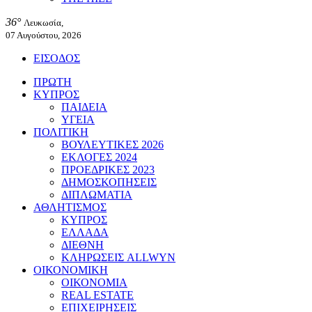
36°
Λευκωσία,
07 Αυγούστου, 2026
ΕΙΣΟΔΟΣ
ΠΡΩΤΗ
ΚΥΠΡΟΣ
ΠΑΙΔΕΙΑ
ΥΓΕΙΑ
ΠΟΛΙΤΙΚΗ
ΒΟΥΛΕΥΤΙΚΕΣ 2026
ΕΚΛΟΓΕΣ 2024
ΠΡΟΕΔΡΙΚΕΣ 2023
ΔΗΜΟΣΚΟΠΗΣΕΙΣ
ΔΙΠΛΩΜΑΤΙΑ
ΑΘΛΗΤΙΣΜΟΣ
ΚΥΠΡΟΣ
ΕΛΛΑΔΑ
ΔΙΕΘΝΗ
ΚΛΗΡΩΣΕΙΣ ALLWYN
ΟΙΚΟΝΟΜΙΚΗ
ΟΙΚΟΝΟΜΙΑ
REAL ESTATE
ΕΠΙΧΕΙΡΗΣΕΙΣ