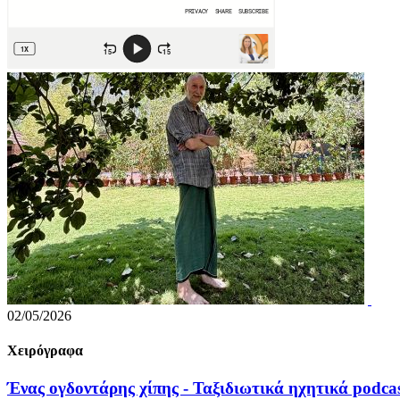
02/05/2026
Χειρόγραφα
Ένας ογδοντάρης χίπης - Ταξιδιωτικά ηχητικά podcas