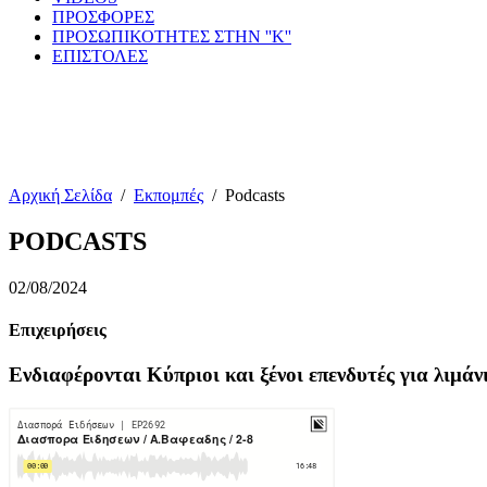
ΠΡΟΣΦΟΡΕΣ
ΠΡΟΣΩΠΙΚΟΤΗΤΕΣ ΣΤΗΝ ''Κ''
ΕΠΙΣΤΟΛΕΣ
Αρχική Σελίδα
/
Εκπομπές
/
Podcasts
PODCASTS
02/08/2024
Επιχειρήσεις
Ενδιαφέρονται Κύπριοι και ξένοι επενδυτές για λιμά