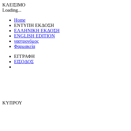
ΚΛΕΙΣΙΜΟ
Loading...
Home
ΕΝΤΥΠΗ ΕΚΔΟΣΗ
ΕΛΛΗΝΙΚΗ ΕΚΔΟΣΗ
ENGLISH EDITION
γαστρονόμος
Φαρμακεία
ΕΓΓΡΑΦΗ
ΕΙΣΟΔΟΣ
ΚΥΠΡΟΥ