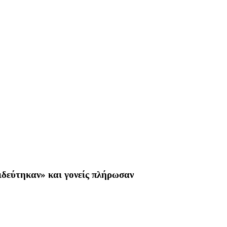
ιδεύτηκαν» και γονείς πλήρωσαν