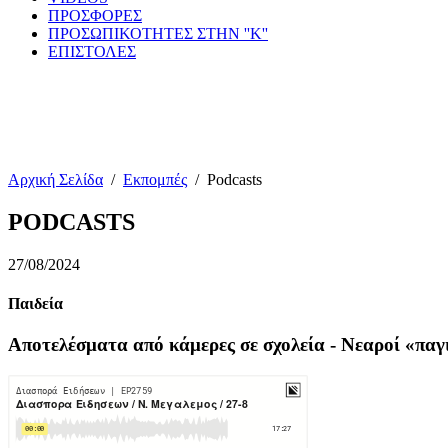
ΠΡΟΣΦΟΡΕΣ
ΠΡΟΣΩΠΙΚΟΤΗΤΕΣ ΣΤΗΝ ''Κ''
ΕΠΙΣΤΟΛΕΣ
Αρχική Σελίδα
/
Εκπομπές
/
Podcasts
PODCASTS
27/08/2024
Παιδεία
Αποτελέσματα από κάμερες σε σχολεία - Νεαροί «παγ