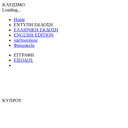
ΚΛΕΙΣΙΜΟ
Loading...
Home
ΕΝΤΥΠΗ ΕΚΔΟΣΗ
ΕΛΛΗΝΙΚΗ ΕΚΔΟΣΗ
ENGLISH EDITION
γαστρονόμος
Φαρμακεία
ΕΓΓΡΑΦΗ
ΕΙΣΟΔΟΣ
ΚΥΠΡΟΥ