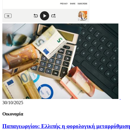
30/10/2025
Οικονομία
Παπαγεωργίου: Ελλιπής η φορολογική μεταρρύθμισ