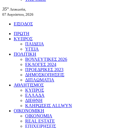
35°
Λευκωσία,
07 Αυγούστου, 2026
ΕΙΣΟΔΟΣ
ΠΡΩΤΗ
ΚΥΠΡΟΣ
ΠΑΙΔΕΙΑ
ΥΓΕΙΑ
ΠΟΛΙΤΙΚΗ
ΒΟΥΛΕΥΤΙΚΕΣ 2026
ΕΚΛΟΓΕΣ 2024
ΠΡΟΕΔΡΙΚΕΣ 2023
ΔΗΜΟΣΚΟΠΗΣΕΙΣ
ΔΙΠΛΩΜΑΤΙΑ
ΑΘΛΗΤΙΣΜΟΣ
ΚΥΠΡΟΣ
ΕΛΛΑΔΑ
ΔΙΕΘΝΗ
ΚΛΗΡΩΣΕΙΣ ALLWYN
ΟΙΚΟΝΟΜΙΚΗ
ΟΙΚΟΝΟΜΙΑ
REAL ESTATE
ΕΠΙΧΕΙΡΗΣΕΙΣ