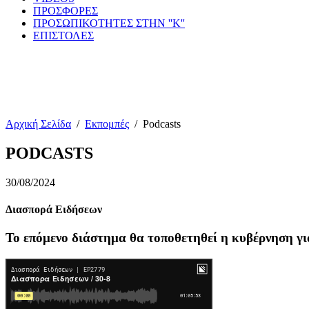
ΠΡΟΣΦΟΡΕΣ
ΠΡΟΣΩΠΙΚΟΤΗΤΕΣ ΣΤΗΝ ''Κ''
ΕΠΙΣΤΟΛΕΣ
Αρχική Σελίδα
/
Εκπομπές
/
Podcasts
PODCASTS
30/08/2024
Διασπορά Ειδήσεων
Το επόμενο διάστημα θα τοποθετηθεί η κυβέρνηση γι