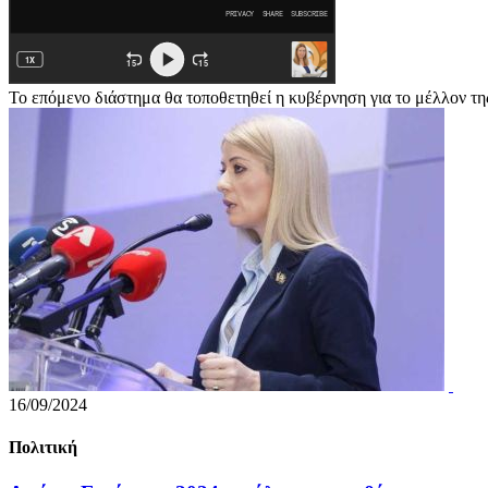
Το επόμενο διάστημα θα τοποθετηθεί η κυβέρνηση για το μέλλον τ
16/09/2024
Πολιτική