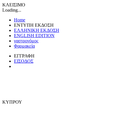
ΚΛΕΙΣΙΜΟ
Loading...
Home
ΕΝΤΥΠΗ ΕΚΔΟΣΗ
ΕΛΛΗΝΙΚΗ ΕΚΔΟΣΗ
ENGLISH EDITION
γαστρονόμος
Φαρμακεία
ΕΓΓΡΑΦΗ
ΕΙΣΟΔΟΣ
ΚΥΠΡΟΥ