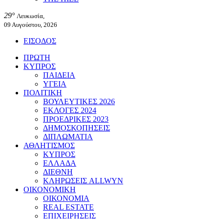
29°
Λευκωσία,
09 Αυγούστου, 2026
ΕΙΣΟΔΟΣ
ΠΡΩΤΗ
ΚΥΠΡΟΣ
ΠΑΙΔΕΙΑ
ΥΓΕΙΑ
ΠΟΛΙΤΙΚΗ
ΒΟΥΛΕΥΤΙΚΕΣ 2026
ΕΚΛΟΓΕΣ 2024
ΠΡΟΕΔΡΙΚΕΣ 2023
ΔΗΜΟΣΚΟΠΗΣΕΙΣ
ΔΙΠΛΩΜΑΤΙΑ
ΑΘΛΗΤΙΣΜΟΣ
ΚΥΠΡΟΣ
ΕΛΛΑΔΑ
ΔΙΕΘΝΗ
ΚΛΗΡΩΣΕΙΣ ALLWYN
ΟΙΚΟΝΟΜΙΚΗ
ΟΙΚΟΝΟΜΙΑ
REAL ESTATE
ΕΠΙΧΕΙΡΗΣΕΙΣ