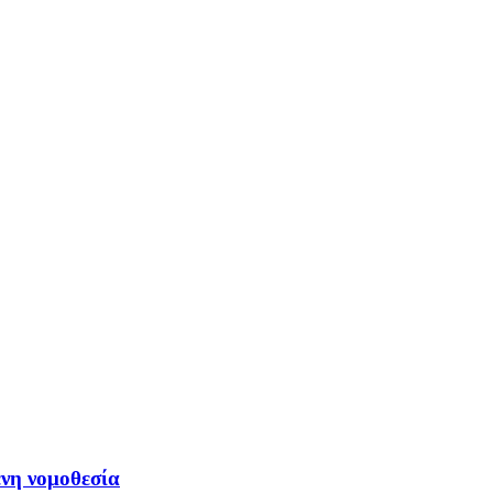
ενη νομοθεσία