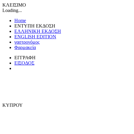
ΚΛΕΙΣΙΜΟ
Loading...
Home
ΕΝΤΥΠΗ ΕΚΔΟΣΗ
ΕΛΛΗΝΙΚΗ ΕΚΔΟΣΗ
ENGLISH EDITION
γαστρονόμος
Φαρμακεία
ΕΓΓΡΑΦΗ
ΕΙΣΟΔΟΣ
ΚΥΠΡΟΥ