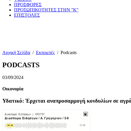
ΠΡΟΣΦΟΡΕΣ
ΠΡΟΣΩΠΙΚΟΤΗΤΕΣ ΣΤΗΝ ''Κ''
ΕΠΙΣΤΟΛΕΣ
Αρχική Σελίδα
/
Εκπομπές
/
Podcasts
PODCASTS
03/09/2024
Οικονομία
Υδατικό: Έρχεται αναπροσαρμογή κονδυλίων σε αγρό