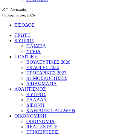
31°
Λευκωσία,
06 Αυγούστου, 2026
ΕΙΣΟΔΟΣ
ΠΡΩΤΗ
ΚΥΠΡΟΣ
ΠΑΙΔΕΙΑ
ΥΓΕΙΑ
ΠΟΛΙΤΙΚΗ
ΒΟΥΛΕΥΤΙΚΕΣ 2026
ΕΚΛΟΓΕΣ 2024
ΠΡΟΕΔΡΙΚΕΣ 2023
ΔΗΜΟΣΚΟΠΗΣΕΙΣ
ΔΙΠΛΩΜΑΤΙΑ
ΑΘΛΗΤΙΣΜΟΣ
ΚΥΠΡΟΣ
ΕΛΛΑΔΑ
ΔΙΕΘΝΗ
ΚΛΗΡΩΣΕΙΣ ALLWYN
ΟΙΚΟΝΟΜΙΚΗ
ΟΙΚΟΝΟΜΙΑ
REAL ESTATE
ΕΠΙΧΕΙΡΗΣΕΙΣ