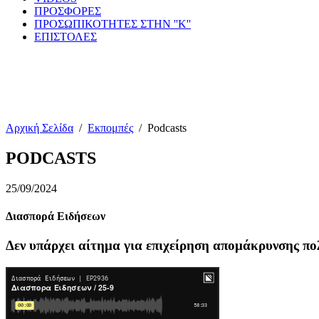
ΠΡΟΣΦΟΡΕΣ
ΠΡΟΣΩΠΙΚΟΤΗΤΕΣ ΣΤΗΝ ''Κ''
ΕΠΙΣΤΟΛΕΣ
Αρχική Σελίδα
/
Εκπομπές
/
Podcasts
PODCASTS
25/09/2024
Διασπορά Ειδήσεων
Δεν υπάρχει αίτημα για επιχείρηση απομάκρυνσης πο