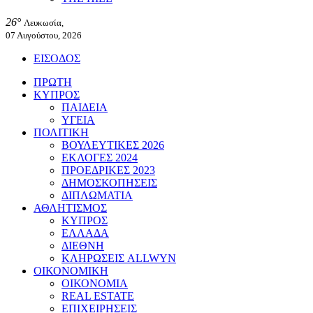
26°
Λευκωσία,
07 Αυγούστου, 2026
ΕΙΣΟΔΟΣ
ΠΡΩΤΗ
ΚΥΠΡΟΣ
ΠΑΙΔΕΙΑ
ΥΓΕΙΑ
ΠΟΛΙΤΙΚΗ
ΒΟΥΛΕΥΤΙΚΕΣ 2026
ΕΚΛΟΓΕΣ 2024
ΠΡΟΕΔΡΙΚΕΣ 2023
ΔΗΜΟΣΚΟΠΗΣΕΙΣ
ΔΙΠΛΩΜΑΤΙΑ
ΑΘΛΗΤΙΣΜΟΣ
ΚΥΠΡΟΣ
ΕΛΛΑΔΑ
ΔΙΕΘΝΗ
ΚΛΗΡΩΣΕΙΣ ALLWYN
ΟΙΚΟΝΟΜΙΚΗ
ΟΙΚΟΝΟΜΙΑ
REAL ESTATE
ΕΠΙΧΕΙΡΗΣΕΙΣ