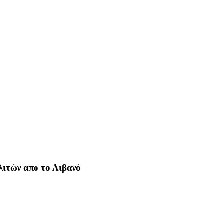
λιτών από το Λιβανό