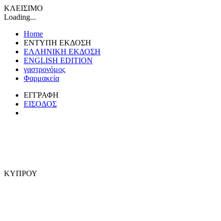
ΚΛΕΙΣΙΜΟ
Loading...
Home
ΕΝΤΥΠΗ ΕΚΔΟΣΗ
ΕΛΛΗΝΙΚΗ ΕΚΔΟΣΗ
ENGLISH EDITION
γαστρονόμος
Φαρμακεία
ΕΓΓΡΑΦΗ
ΕΙΣΟΔΟΣ
ΚΥΠΡΟΥ