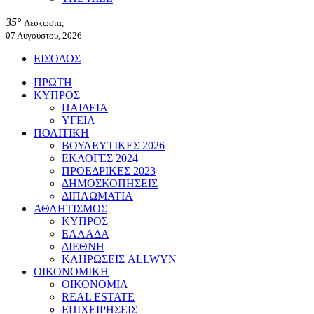
35°
Λευκωσία,
07 Αυγούστου, 2026
ΕΙΣΟΔΟΣ
ΠΡΩΤΗ
ΚΥΠΡΟΣ
ΠΑΙΔΕΙΑ
ΥΓΕΙΑ
ΠΟΛΙΤΙΚΗ
ΒΟΥΛΕΥΤΙΚΕΣ 2026
ΕΚΛΟΓΕΣ 2024
ΠΡΟΕΔΡΙΚΕΣ 2023
ΔΗΜΟΣΚΟΠΗΣΕΙΣ
ΔΙΠΛΩΜΑΤΙΑ
ΑΘΛΗΤΙΣΜΟΣ
ΚΥΠΡΟΣ
ΕΛΛΑΔΑ
ΔΙΕΘΝΗ
ΚΛΗΡΩΣΕΙΣ ALLWYN
ΟΙΚΟΝΟΜΙΚΗ
ΟΙΚΟΝΟΜΙΑ
REAL ESTATE
ΕΠΙΧΕΙΡΗΣΕΙΣ