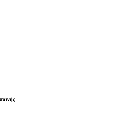
ποινής