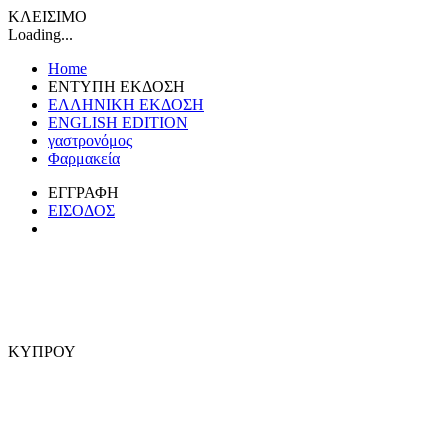
ΚΛΕΙΣΙΜΟ
Loading...
Home
ΕΝΤΥΠΗ ΕΚΔΟΣΗ
ΕΛΛΗΝΙΚΗ ΕΚΔΟΣΗ
ENGLISH EDITION
γαστρονόμος
Φαρμακεία
ΕΓΓΡΑΦΗ
ΕΙΣΟΔΟΣ
ΚΥΠΡΟΥ