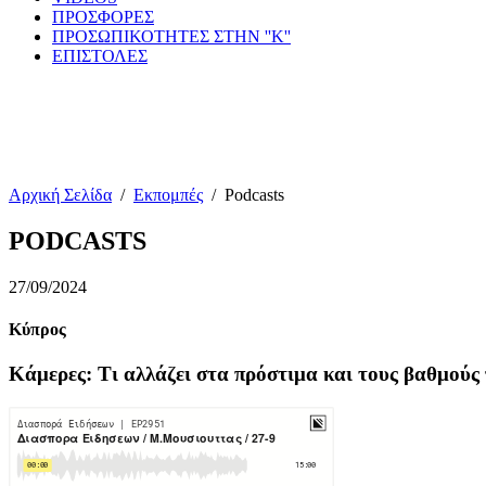
ΠΡΟΣΦΟΡΕΣ
ΠΡΟΣΩΠΙΚΟΤΗΤΕΣ ΣΤΗΝ ''Κ''
ΕΠΙΣΤΟΛΕΣ
Αρχική Σελίδα
/
Εκπομπές
/
Podcasts
PODCASTS
27/09/2024
Κύπρος
Κάμερες: Τι αλλάζει στα πρόστιμα και τους βαθμούς 