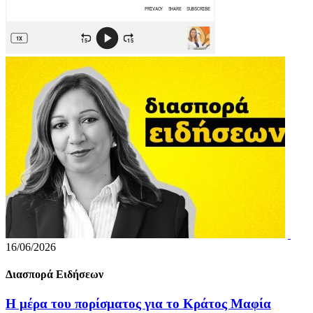
16/06/2026
Διασπορά Ειδήσεων
Η μέρα του πορίσματος για το Κράτος Μαφία