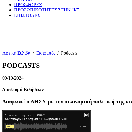
ΠΡΟΣΦΟΡΕΣ
ΠΡΟΣΩΠΙΚΟΤΗΤΕΣ ΣΤΗΝ ''Κ''
ΕΠΙΣΤΟΛΕΣ
Αρχική Σελίδα
/
Εκπομπές
/
Podcasts
PODCASTS
09/10/2024
Διασπορά Ειδήσεων
Διαφωνεί ο ΔΗΣΥ με την οικονομική πολιτική της κ