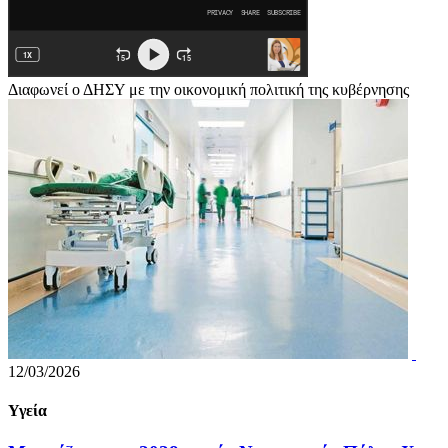
Διαφωνεί ο ΔΗΣΥ με την οικονομική πολιτική της κυβέρνησης
12/03/2026
Υγεία