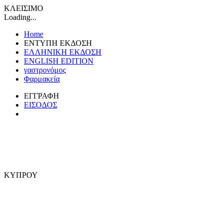
ΚΛΕΙΣΙΜΟ
Loading...
Home
ΕΝΤΥΠΗ ΕΚΔΟΣΗ
ΕΛΛΗΝΙΚΗ ΕΚΔΟΣΗ
ENGLISH EDITION
γαστρονόμος
Φαρμακεία
ΕΓΓΡΑΦΗ
ΕΙΣΟΔΟΣ
ΚΥΠΡΟΥ