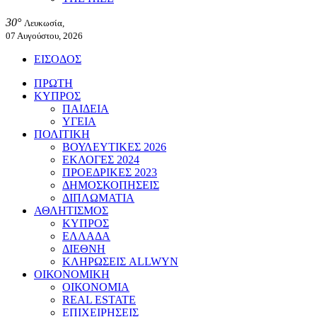
30°
Λευκωσία,
07 Αυγούστου, 2026
ΕΙΣΟΔΟΣ
ΠΡΩΤΗ
ΚΥΠΡΟΣ
ΠΑΙΔΕΙΑ
ΥΓΕΙΑ
ΠΟΛΙΤΙΚΗ
ΒΟΥΛΕΥΤΙΚΕΣ 2026
ΕΚΛΟΓΕΣ 2024
ΠΡΟΕΔΡΙΚΕΣ 2023
ΔΗΜΟΣΚΟΠΗΣΕΙΣ
ΔΙΠΛΩΜΑΤΙΑ
ΑΘΛΗΤΙΣΜΟΣ
ΚΥΠΡΟΣ
ΕΛΛΑΔΑ
ΔΙΕΘΝΗ
ΚΛΗΡΩΣΕΙΣ ALLWYN
ΟΙΚΟΝΟΜΙΚΗ
ΟΙΚΟΝΟΜΙΑ
REAL ESTATE
ΕΠΙΧΕΙΡΗΣΕΙΣ