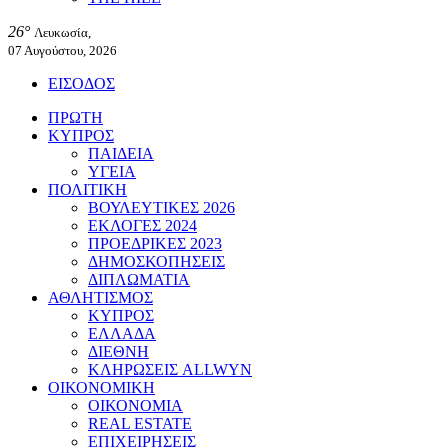
26°
Λευκωσία,
07 Αυγούστου, 2026
ΕΙΣΟΔΟΣ
ΠΡΩΤΗ
ΚΥΠΡΟΣ
ΠΑΙΔΕΙΑ
ΥΓΕΙΑ
ΠΟΛΙΤΙΚΗ
ΒΟΥΛΕΥΤΙΚΕΣ 2026
ΕΚΛΟΓΕΣ 2024
ΠΡΟΕΔΡΙΚΕΣ 2023
ΔΗΜΟΣΚΟΠΗΣΕΙΣ
ΔΙΠΛΩΜΑΤΙΑ
ΑΘΛΗΤΙΣΜΟΣ
ΚΥΠΡΟΣ
ΕΛΛΑΔΑ
ΔΙΕΘΝΗ
ΚΛΗΡΩΣΕΙΣ ALLWYN
ΟΙΚΟΝΟΜΙΚΗ
ΟΙΚΟΝΟΜΙΑ
REAL ESTATE
ΕΠΙΧΕΙΡΗΣΕΙΣ