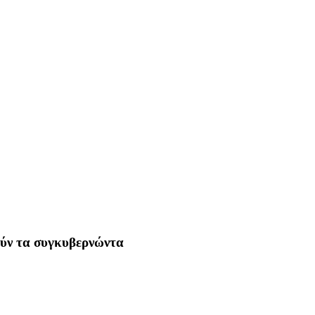
ούν τα συγκυβερνώντα