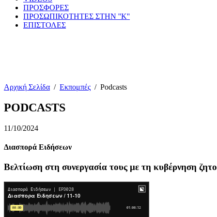
ΠΡΟΣΦΟΡΕΣ
ΠΡΟΣΩΠΙΚΟΤΗΤΕΣ ΣΤΗΝ ''Κ''
ΕΠΙΣΤΟΛΕΣ
Αρχική Σελίδα
/
Εκπομπές
/
Podcasts
PODCASTS
11/10/2024
Διασπορά Ειδήσεων
Βελτίωση στη συνεργασία τους με τη κυβέρνηση ζητ