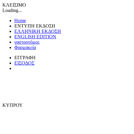
ΚΛΕΙΣΙΜΟ
Loading...
Home
ΕΝΤΥΠΗ ΕΚΔΟΣΗ
ΕΛΛΗΝΙΚΗ ΕΚΔΟΣΗ
ENGLISH EDITION
γαστρονόμος
Φαρμακεία
ΕΓΓΡΑΦΗ
ΕΙΣΟΔΟΣ
ΚΥΠΡΟΥ