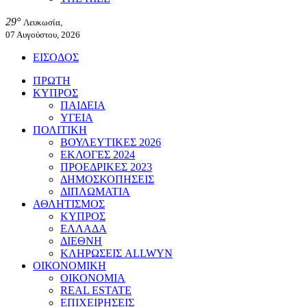
29°
Λευκωσία,
07 Αυγούστου, 2026
ΕΙΣΟΔΟΣ
ΠΡΩΤΗ
ΚΥΠΡΟΣ
ΠΑΙΔΕΙΑ
ΥΓΕΙΑ
ΠΟΛΙΤΙΚΗ
ΒΟΥΛΕΥΤΙΚΕΣ 2026
ΕΚΛΟΓΕΣ 2024
ΠΡΟΕΔΡΙΚΕΣ 2023
ΔΗΜΟΣΚΟΠΗΣΕΙΣ
ΔΙΠΛΩΜΑΤΙΑ
ΑΘΛΗΤΙΣΜΟΣ
ΚΥΠΡΟΣ
ΕΛΛΑΔΑ
ΔΙΕΘΝΗ
ΚΛΗΡΩΣΕΙΣ ALLWYN
ΟΙΚΟΝΟΜΙΚΗ
ΟΙΚΟΝΟΜΙΑ
REAL ESTATE
ΕΠΙΧΕΙΡΗΣΕΙΣ