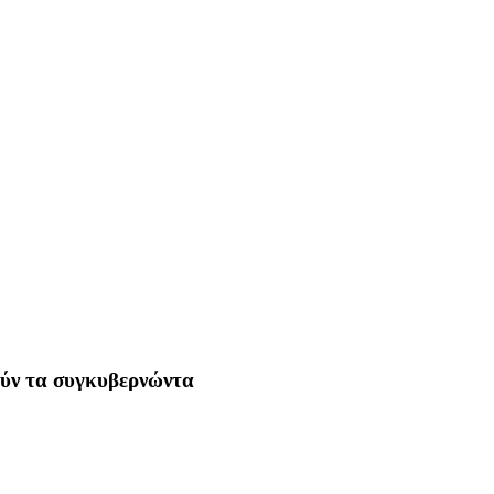
ούν τα συγκυβερνώντα