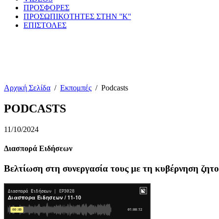
ΠΡΟΣΦΟΡΕΣ
ΠΡΟΣΩΠΙΚΟΤΗΤΕΣ ΣΤΗΝ ''Κ''
ΕΠΙΣΤΟΛΕΣ
Αρχική Σελίδα
/
Εκπομπές
/
Podcasts
PODCASTS
11/10/2024
Διασπορά Ειδήσεων
Βελτίωση στη συνεργασία τους με τη κυβέρνηση ζητ