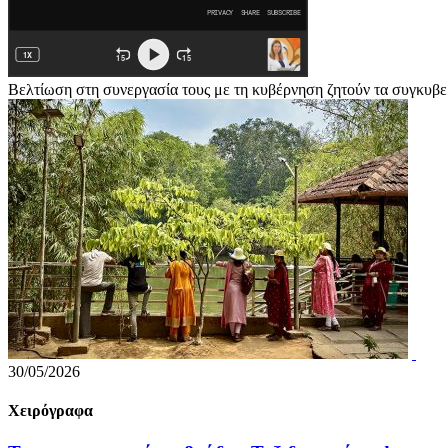
Βελτίωση στη συνεργασία τους με τη κυβέρνηση ζητούν τα συγκυβ
30/05/2026
Χειρόγραφα