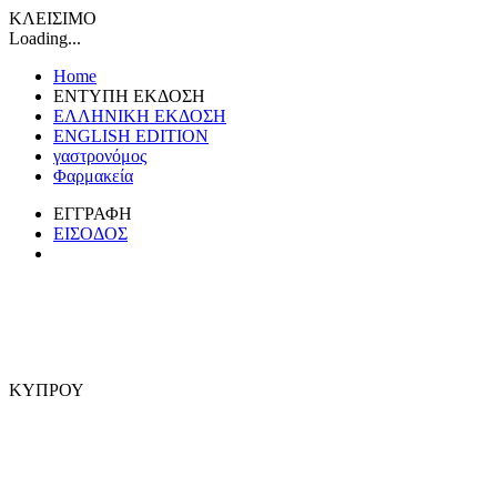
ΚΛΕΙΣΙΜΟ
Loading...
Home
ΕΝΤΥΠΗ ΕΚΔΟΣΗ
ΕΛΛΗΝΙΚΗ ΕΚΔΟΣΗ
ENGLISH EDITION
γαστρονόμος
Φαρμακεία
ΕΓΓΡΑΦΗ
ΕΙΣΟΔΟΣ
ΚΥΠΡΟΥ