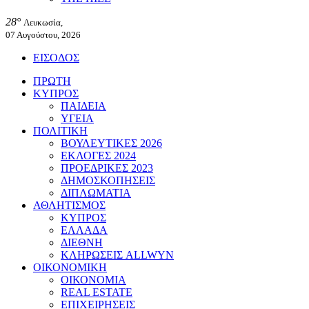
28°
Λευκωσία,
07 Αυγούστου, 2026
ΕΙΣΟΔΟΣ
ΠΡΩΤΗ
ΚΥΠΡΟΣ
ΠΑΙΔΕΙΑ
ΥΓΕΙΑ
ΠΟΛΙΤΙΚΗ
ΒΟΥΛΕΥΤΙΚΕΣ 2026
ΕΚΛΟΓΕΣ 2024
ΠΡΟΕΔΡΙΚΕΣ 2023
ΔΗΜΟΣΚΟΠΗΣΕΙΣ
ΔΙΠΛΩΜΑΤΙΑ
ΑΘΛΗΤΙΣΜΟΣ
ΚΥΠΡΟΣ
ΕΛΛΑΔΑ
ΔΙΕΘΝΗ
ΚΛΗΡΩΣΕΙΣ ALLWYN
ΟΙΚΟΝΟΜΙΚΗ
ΟΙΚΟΝΟΜΙΑ
REAL ESTATE
ΕΠΙΧΕΙΡΗΣΕΙΣ