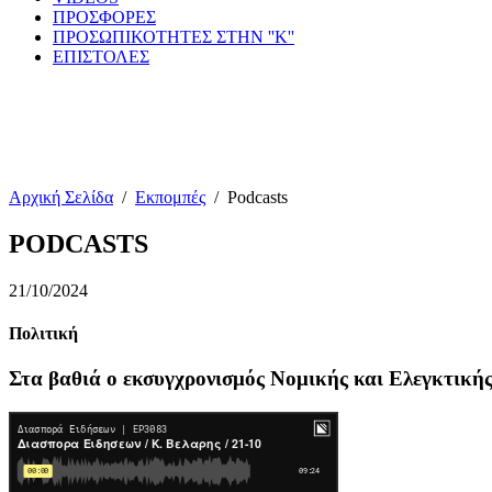
ΠΡΟΣΦΟΡΕΣ
ΠΡΟΣΩΠΙΚΟΤΗΤΕΣ ΣΤΗΝ ''Κ''
ΕΠΙΣΤΟΛΕΣ
Αρχική Σελίδα
/
Εκπομπές
/
Podcasts
PODCASTS
21/10/2024
Πολιτική
Στα βαθιά ο εκσυγχρονισμός Νομικής και Ελεγκτική