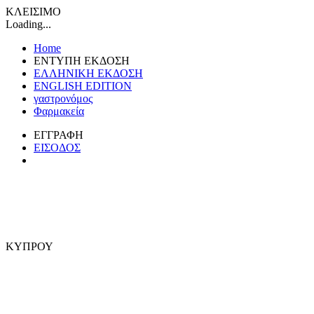
ΚΛΕΙΣΙΜΟ
Loading...
Home
ΕΝΤΥΠΗ ΕΚΔΟΣΗ
ΕΛΛΗΝΙΚΗ ΕΚΔΟΣΗ
ENGLISH EDITION
γαστρονόμος
Φαρμακεία
ΕΓΓΡΑΦΗ
ΕΙΣΟΔΟΣ
ΚΥΠΡΟΥ