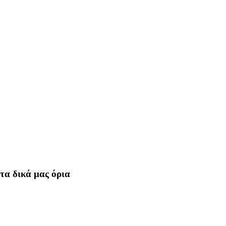
τα δικά μας όρια