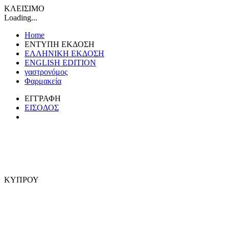
ΚΛΕΙΣΙΜΟ
Loading...
Home
ΕΝΤΥΠΗ ΕΚΔΟΣΗ
ΕΛΛΗΝΙΚΗ ΕΚΔΟΣΗ
ENGLISH EDITION
γαστρονόμος
Φαρμακεία
ΕΓΓΡΑΦΗ
ΕΙΣΟΔΟΣ
ΚΥΠΡΟΥ