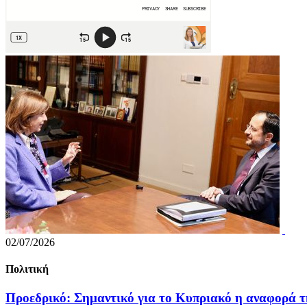
02/07/2026
Πολιτική
Προεδρικό: Σημαντικό για το Κυπριακό η αναφορά τ