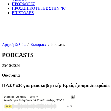
ΠΡΟΣΦΟΡΕΣ
ΠΡΟΣΩΠΙΚΟΤΗΤΕΣ ΣΤΗΝ ''Κ''
ΕΠΙΣΤΟΛΕΣ
Αρχική Σελίδα
/
Εκπομπές
/
Podcasts
PODCASTS
25/10/2024
Οικονομία
ΠΑΣΥΞΕ για μεσολαβητική: Εμείς έχουμε ξεπεράσει 