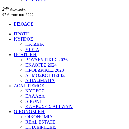
24°
Λευκωσία,
07 Αυγούστου, 2026
ΕΙΣΟΔΟΣ
ΠΡΩΤΗ
ΚΥΠΡΟΣ
ΠΑΙΔΕΙΑ
ΥΓΕΙΑ
ΠΟΛΙΤΙΚΗ
ΒΟΥΛΕΥΤΙΚΕΣ 2026
ΕΚΛΟΓΕΣ 2024
ΠΡΟΕΔΡΙΚΕΣ 2023
ΔΗΜΟΣΚΟΠΗΣΕΙΣ
ΔΙΠΛΩΜΑΤΙΑ
ΑΘΛΗΤΙΣΜΟΣ
ΚΥΠΡΟΣ
ΕΛΛΑΔΑ
ΔΙΕΘΝΗ
ΚΛΗΡΩΣΕΙΣ ALLWYN
ΟΙΚΟΝΟΜΙΚΗ
ΟΙΚΟΝΟΜΙΑ
REAL ESTATE
ΕΠΙΧΕΙΡΗΣΕΙΣ