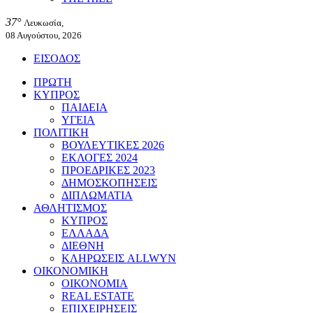
37°
Λευκωσία,
08 Αυγούστου, 2026
ΕΙΣΟΔΟΣ
ΠΡΩΤΗ
ΚΥΠΡΟΣ
ΠΑΙΔΕΙΑ
ΥΓΕΙΑ
ΠΟΛΙΤΙΚΗ
ΒΟΥΛΕΥΤΙΚΕΣ 2026
ΕΚΛΟΓΕΣ 2024
ΠΡΟΕΔΡΙΚΕΣ 2023
ΔΗΜΟΣΚΟΠΗΣΕΙΣ
ΔΙΠΛΩΜΑΤΙΑ
ΑΘΛΗΤΙΣΜΟΣ
ΚΥΠΡΟΣ
ΕΛΛΑΔΑ
ΔΙΕΘΝΗ
ΚΛΗΡΩΣΕΙΣ ALLWYN
ΟΙΚΟΝΟΜΙΚΗ
ΟΙΚΟΝΟΜΙΑ
REAL ESTATE
ΕΠΙΧΕΙΡΗΣΕΙΣ