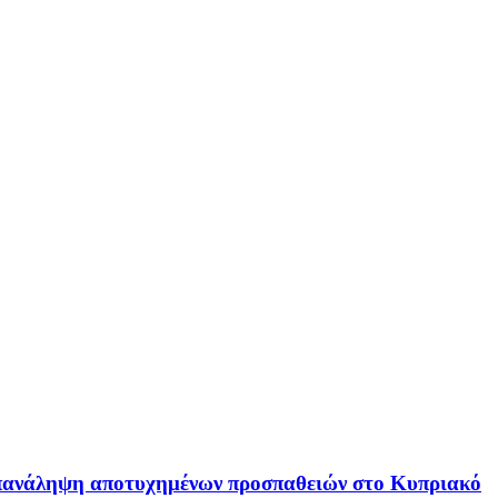
 επανάληψη αποτυχημένων προσπαθειών στο Κυπριακό