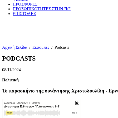
ΠΡΟΣΦΟΡΕΣ
ΠΡΟΣΩΠΙΚΟΤΗΤΕΣ ΣΤΗΝ ''Κ''
ΕΠΙΣΤΟΛΕΣ
Αρχική Σελίδα
/
Εκπομπές
/
Podcasts
PODCASTS
08/11/2024
Πολιτική
Το παρασκήνιο της συνάντησης Χριστοδουλίδη - Ερν