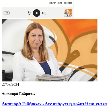
27/08/2024
Διασπορά Ειδήσεων
Διασπορά Ειδήσεων - Δεν υπάρχει η πολυτέλεια για