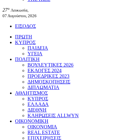
27°
Λευκωσία,
07 Αυγούστου, 2026
ΕΙΣΟΔΟΣ
ΠΡΩΤΗ
ΚΥΠΡΟΣ
ΠΑΙΔΕΙΑ
ΥΓΕΙΑ
ΠΟΛΙΤΙΚΗ
ΒΟΥΛΕΥΤΙΚΕΣ 2026
ΕΚΛΟΓΕΣ 2024
ΠΡΟΕΔΡΙΚΕΣ 2023
ΔΗΜΟΣΚΟΠΗΣΕΙΣ
ΔΙΠΛΩΜΑΤΙΑ
ΑΘΛΗΤΙΣΜΟΣ
ΚΥΠΡΟΣ
ΕΛΛΑΔΑ
ΔΙΕΘΝΗ
ΚΛΗΡΩΣΕΙΣ ALLWYN
ΟΙΚΟΝΟΜΙΚΗ
ΟΙΚΟΝΟΜΙΑ
REAL ESTATE
ΕΠΙΧΕΙΡΗΣΕΙΣ