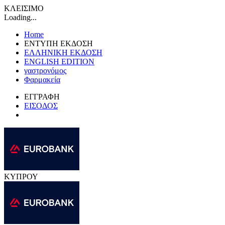
ΚΛΕΙΣΙΜΟ
Loading...
Home
ΕΝΤΥΠΗ ΕΚΔΟΣΗ
ΕΛΛΗΝΙΚΗ ΕΚΔΟΣΗ
ENGLISH EDITION
γαστρονόμος
Φαρμακεία
ΕΓΓΡΑΦΗ
ΕΙΣΟΔΟΣ
ΚΥΠΡΟΥ