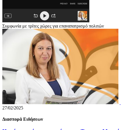
Συμφωνία με τρίτες χώρες για επαναπατρισμό πολιτών
27/02/2025
Διασπορά Ειδήσεων