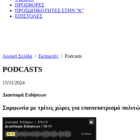
ΠΡΟΣΦΟΡΕΣ
ΠΡΟΣΩΠΙΚΟΤΗΤΕΣ ΣΤΗΝ ''Κ''
ΕΠΙΣΤΟΛΕΣ
Αρχική Σελίδα
/
Εκπομπές
/
Podcasts
PODCASTS
15/11/2024
Διασπορά Ειδήσεων
Συμφωνία με τρίτες χώρες για επαναπατρισμό πολιτώ