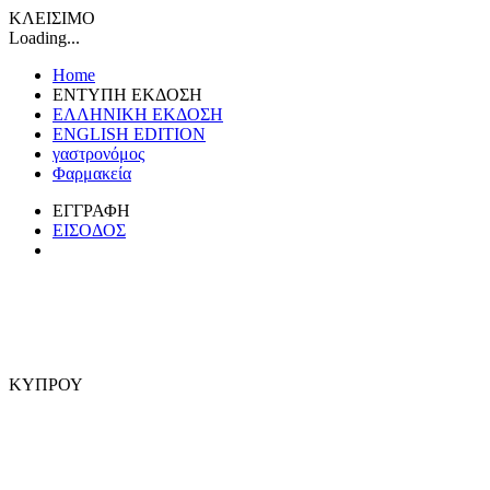
ΚΛΕΙΣΙΜΟ
Loading...
Home
ΕΝΤΥΠΗ ΕΚΔΟΣΗ
ΕΛΛΗΝΙΚΗ ΕΚΔΟΣΗ
ENGLISH EDITION
γαστρονόμος
Φαρμακεία
ΕΓΓΡΑΦΗ
ΕΙΣΟΔΟΣ
ΚΥΠΡΟΥ