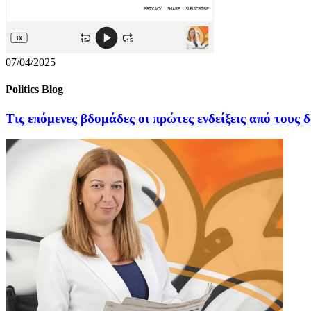
07/04/2025
Politics Blog
Τις επόμενες βδομάδες οι πρώτες ενδείξεις από τους