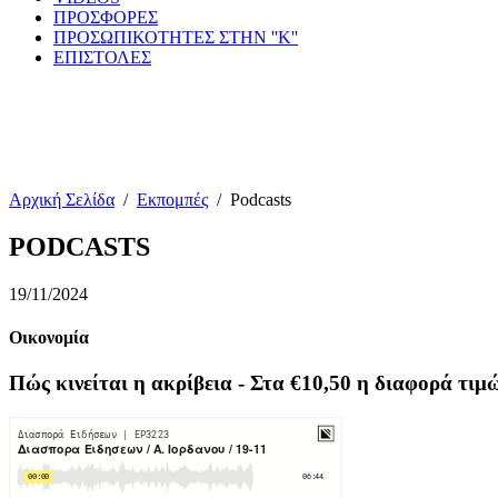
ΠΡΟΣΦΟΡΕΣ
ΠΡΟΣΩΠΙΚΟΤΗΤΕΣ ΣΤΗΝ ''Κ''
ΕΠΙΣΤΟΛΕΣ
Αρχική Σελίδα
/
Εκπομπές
/
Podcasts
PODCASTS
19/11/2024
Οικονομία
Πώς κινείται η ακρίβεια - Στα €10,50 η διαφορά τιμ