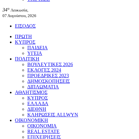
34°
Λευκωσία,
07 Αυγούστου, 2026
ΕΙΣΟΔΟΣ
ΠΡΩΤΗ
ΚΥΠΡΟΣ
ΠΑΙΔΕΙΑ
ΥΓΕΙΑ
ΠΟΛΙΤΙΚΗ
ΒΟΥΛΕΥΤΙΚΕΣ 2026
ΕΚΛΟΓΕΣ 2024
ΠΡΟΕΔΡΙΚΕΣ 2023
ΔΗΜΟΣΚΟΠΗΣΕΙΣ
ΔΙΠΛΩΜΑΤΙΑ
ΑΘΛΗΤΙΣΜΟΣ
ΚΥΠΡΟΣ
ΕΛΛΑΔΑ
ΔΙΕΘΝΗ
ΚΛΗΡΩΣΕΙΣ ALLWYN
ΟΙΚΟΝΟΜΙΚΗ
ΟΙΚΟΝΟΜΙΑ
REAL ESTATE
ΕΠΙΧΕΙΡΗΣΕΙΣ