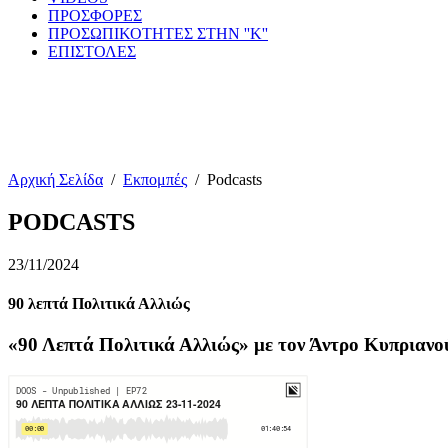
ΠΡΟΣΦΟΡΕΣ
ΠΡΟΣΩΠΙΚΟΤΗΤΕΣ ΣΤΗΝ ''Κ''
ΕΠΙΣΤΟΛΕΣ
Αρχική Σελίδα
/
Εκπομπές
/
Podcasts
PODCASTS
23/11/2024
90 λεπτά Πολιτικά Αλλιώς
«90 Λεπτά Πολιτικά Αλλιώς» με τον Άντρο Κυπριανο