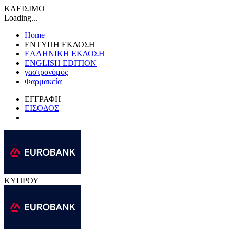
ΚΛΕΙΣΙΜΟ
Loading...
Home
ΕΝΤΥΠΗ ΕΚΔΟΣΗ
ΕΛΛΗΝΙΚΗ ΕΚΔΟΣΗ
ENGLISH EDITION
γαστρονόμος
Φαρμακεία
ΕΓΓΡΑΦΗ
ΕΙΣΟΔΟΣ
ΚΥΠΡΟΥ