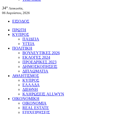
34°
Λευκωσία,
06 Αυγούστου, 2026
ΕΙΣΟΔΟΣ
ΠΡΩΤΗ
ΚΥΠΡΟΣ
ΠΑΙΔΕΙΑ
ΥΓΕΙΑ
ΠΟΛΙΤΙΚΗ
ΒΟΥΛΕΥΤΙΚΕΣ 2026
ΕΚΛΟΓΕΣ 2024
ΠΡΟΕΔΡΙΚΕΣ 2023
ΔΗΜΟΣΚΟΠΗΣΕΙΣ
ΔΙΠΛΩΜΑΤΙΑ
ΑΘΛΗΤΙΣΜΟΣ
ΚΥΠΡΟΣ
ΕΛΛΑΔΑ
ΔΙΕΘΝΗ
ΚΛΗΡΩΣΕΙΣ ALLWYN
ΟΙΚΟΝΟΜΙΚΗ
ΟΙΚΟΝΟΜΙΑ
REAL ESTATE
ΕΠΙΧΕΙΡΗΣΕΙΣ