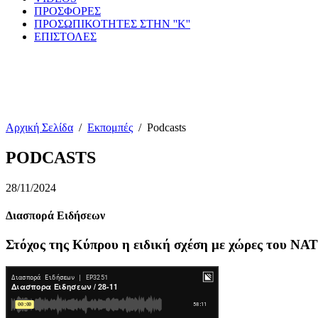
ΠΡΟΣΦΟΡΕΣ
ΠΡΟΣΩΠΙΚΟΤΗΤΕΣ ΣΤΗΝ ''Κ''
ΕΠΙΣΤΟΛΕΣ
Αρχική Σελίδα
/
Εκπομπές
/
Podcasts
PODCASTS
28/11/2024
Διασπορά Ειδήσεων
Στόχος της Κύπρου η ειδική σχέση με χώρες του ΝΑ