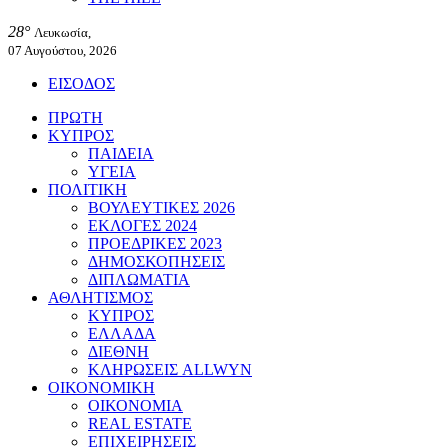
28°
Λευκωσία,
07 Αυγούστου, 2026
ΕΙΣΟΔΟΣ
ΠΡΩΤΗ
ΚΥΠΡΟΣ
ΠΑΙΔΕΙΑ
ΥΓΕΙΑ
ΠΟΛΙΤΙΚΗ
ΒΟΥΛΕΥΤΙΚΕΣ 2026
ΕΚΛΟΓΕΣ 2024
ΠΡΟΕΔΡΙΚΕΣ 2023
ΔΗΜΟΣΚΟΠΗΣΕΙΣ
ΔΙΠΛΩΜΑΤΙΑ
ΑΘΛΗΤΙΣΜΟΣ
ΚΥΠΡΟΣ
ΕΛΛΑΔΑ
ΔΙΕΘΝΗ
ΚΛΗΡΩΣΕΙΣ ALLWYN
ΟΙΚΟΝΟΜΙΚΗ
ΟΙΚΟΝΟΜΙΑ
REAL ESTATE
ΕΠΙΧΕΙΡΗΣΕΙΣ