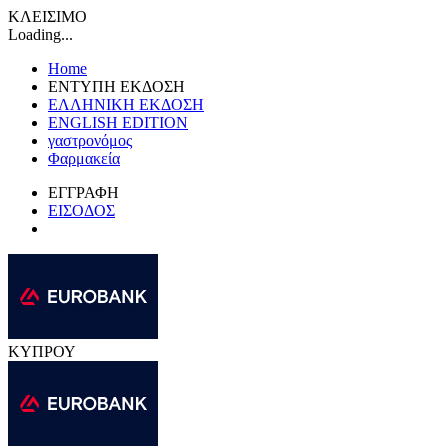
ΚΛΕΙΣΙΜΟ
Loading...
Home
ΕΝΤΥΠΗ ΕΚΔΟΣΗ
ΕΛΛΗΝΙΚΗ ΕΚΔΟΣΗ
ENGLISH EDITION
γαστρονόμος
Φαρμακεία
ΕΓΓΡΑΦΗ
ΕΙΣΟΔΟΣ
ΚΥΠΡΟΥ