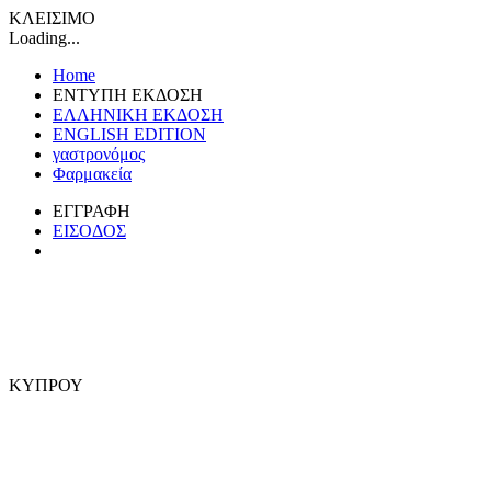
ΚΛΕΙΣΙΜΟ
Loading...
Home
ΕΝΤΥΠΗ ΕΚΔΟΣΗ
ΕΛΛΗΝΙΚΗ ΕΚΔΟΣΗ
ENGLISH EDITION
γαστρονόμος
Φαρμακεία
ΕΓΓΡΑΦΗ
ΕΙΣΟΔΟΣ
ΚΥΠΡΟΥ