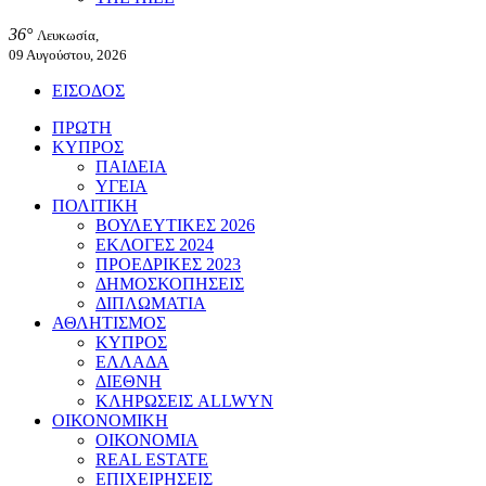
36°
Λευκωσία,
09 Αυγούστου, 2026
ΕΙΣΟΔΟΣ
ΠΡΩΤΗ
ΚΥΠΡΟΣ
ΠΑΙΔΕΙΑ
ΥΓΕΙΑ
ΠΟΛΙΤΙΚΗ
ΒΟΥΛΕΥΤΙΚΕΣ 2026
ΕΚΛΟΓΕΣ 2024
ΠΡΟΕΔΡΙΚΕΣ 2023
ΔΗΜΟΣΚΟΠΗΣΕΙΣ
ΔΙΠΛΩΜΑΤΙΑ
ΑΘΛΗΤΙΣΜΟΣ
ΚΥΠΡΟΣ
ΕΛΛΑΔΑ
ΔΙΕΘΝΗ
ΚΛΗΡΩΣΕΙΣ ALLWYN
ΟΙΚΟΝΟΜΙΚΗ
ΟΙΚΟΝΟΜΙΑ
REAL ESTATE
ΕΠΙΧΕΙΡΗΣΕΙΣ