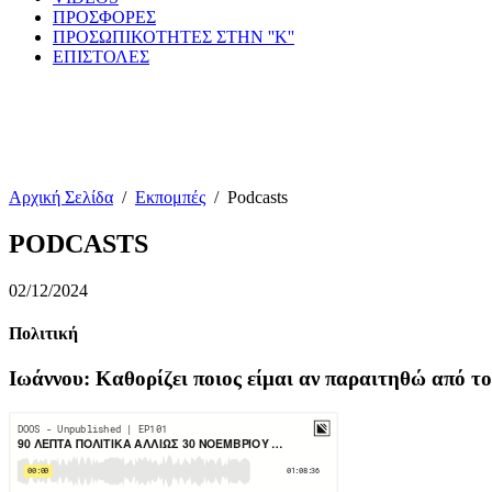
ΠΡΟΣΦΟΡΕΣ
ΠΡΟΣΩΠΙΚΟΤΗΤΕΣ ΣΤΗΝ ''Κ''
ΕΠΙΣΤΟΛΕΣ
Αρχική Σελίδα
/
Εκπομπές
/
Podcasts
PODCASTS
02/12/2024
Πολιτική
Ιωάννου: Καθορίζει ποιος είμαι αν παραιτηθώ από τ