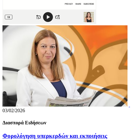
03/02/2026
Διασπορά Ειδήσεων
Φορολόγηση υπερκερδών και εκποιήσεις