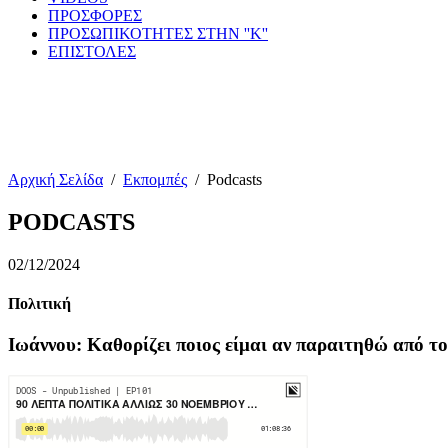
ΠΡΟΣΦΟΡΕΣ
ΠΡΟΣΩΠΙΚΟΤΗΤΕΣ ΣΤΗΝ ''Κ''
ΕΠΙΣΤΟΛΕΣ
Αρχική Σελίδα
/
Εκπομπές
/
Podcasts
PODCASTS
02/12/2024
Πολιτική
Ιωάννου: Καθορίζει ποιος είμαι αν παραιτηθώ από τ