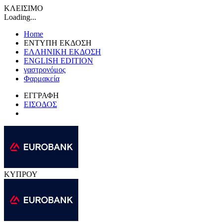
ΚΛΕΙΣΙΜΟ
Loading...
Home
ΕΝΤΥΠΗ ΕΚΔΟΣΗ
ΕΛΛΗΝΙΚΗ ΕΚΔΟΣΗ
ENGLISH EDITION
γαστρονόμος
Φαρμακεία
ΕΓΓΡΑΦΗ
ΕΙΣΟΔΟΣ
ΚΥΠΡΟΥ