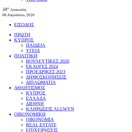
34°
Λευκωσία,
08 Αυγούστου, 2026
ΕΙΣΟΔΟΣ
ΠΡΩΤΗ
ΚΥΠΡΟΣ
ΠΑΙΔΕΙΑ
ΥΓΕΙΑ
ΠΟΛΙΤΙΚΗ
ΒΟΥΛΕΥΤΙΚΕΣ 2026
ΕΚΛΟΓΕΣ 2024
ΠΡΟΕΔΡΙΚΕΣ 2023
ΔΗΜΟΣΚΟΠΗΣΕΙΣ
ΔΙΠΛΩΜΑΤΙΑ
ΑΘΛΗΤΙΣΜΟΣ
ΚΥΠΡΟΣ
ΕΛΛΑΔΑ
ΔΙΕΘΝΗ
ΚΛΗΡΩΣΕΙΣ ALLWYN
ΟΙΚΟΝΟΜΙΚΗ
ΟΙΚΟΝΟΜΙΑ
REAL ESTATE
ΕΠΙΧΕΙΡΗΣΕΙΣ