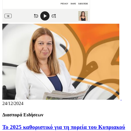
24/12/2024
Διασπορά Ειδήσεων
Το 2025 καθοριστικό για τη πορεία του Κυπριακού