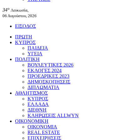
34°
Λευκωσία,
06 Αυγούστου, 2026
ΕΙΣΟΔΟΣ
ΠΡΩΤΗ
ΚΥΠΡΟΣ
ΠΑΙΔΕΙΑ
ΥΓΕΙΑ
ΠΟΛΙΤΙΚΗ
ΒΟΥΛΕΥΤΙΚΕΣ 2026
ΕΚΛΟΓΕΣ 2024
ΠΡΟΕΔΡΙΚΕΣ 2023
ΔΗΜΟΣΚΟΠΗΣΕΙΣ
ΔΙΠΛΩΜΑΤΙΑ
ΑΘΛΗΤΙΣΜΟΣ
ΚΥΠΡΟΣ
ΕΛΛΑΔΑ
ΔΙΕΘΝΗ
ΚΛΗΡΩΣΕΙΣ ALLWYN
ΟΙΚΟΝΟΜΙΚΗ
ΟΙΚΟΝΟΜΙΑ
REAL ESTATE
ΕΠΙΧΕΙΡΗΣΕΙΣ