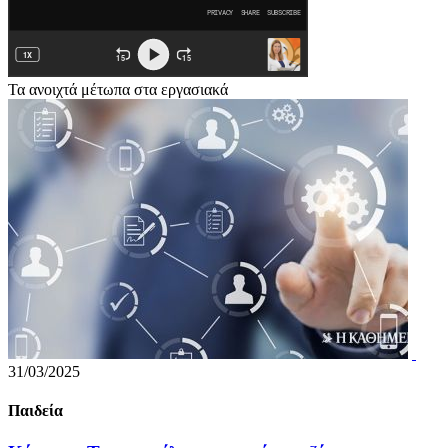
Τα ανοιχτά μέτωπα στα εργασιακά
31/03/2025
Παιδεία