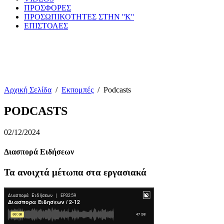
ΠΡΟΣΦΟΡΕΣ
ΠΡΟΣΩΠΙΚΟΤΗΤΕΣ ΣΤΗΝ ''Κ''
ΕΠΙΣΤΟΛΕΣ
Αρχική Σελίδα
/
Εκπομπές
/
Podcasts
PODCASTS
02/12/2024
Διασπορά Ειδήσεων
Τα ανοιχτά μέτωπα στα εργασιακά