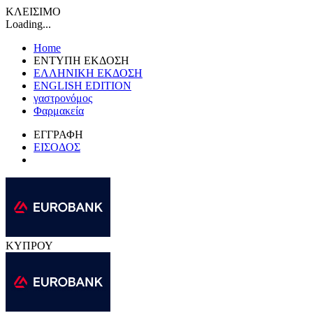
ΚΛΕΙΣΙΜΟ
Loading...
Home
ΕΝΤΥΠΗ ΕΚΔΟΣΗ
ΕΛΛΗΝΙΚΗ ΕΚΔΟΣΗ
ENGLISH EDITION
γαστρονόμος
Φαρμακεία
ΕΓΓΡΑΦΗ
ΕΙΣΟΔΟΣ
ΚΥΠΡΟΥ