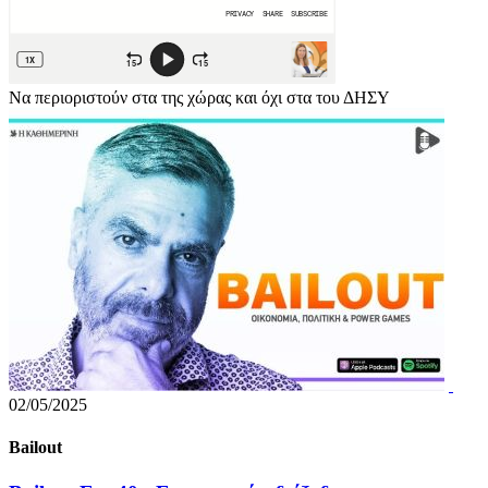
Να περιοριστούν στα της χώρας και όχι στα του ΔΗΣΥ
02/05/2025
Bailout