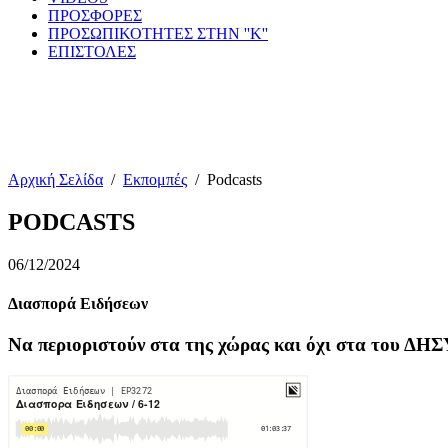
ΠΡΟΣΦΟΡΕΣ
ΠΡΟΣΩΠΙΚΟΤΗΤΕΣ ΣΤΗΝ ''Κ''
ΕΠΙΣΤΟΛΕΣ
Αρχική Σελίδα
/
Εκπομπές
/
Podcasts
PODCASTS
06/12/2024
Διασπορά Ειδήσεων
Να περιοριστούν στα της χώρας και όχι στα του ΔΗ