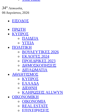
34°
Λευκωσία,
06 Αυγούστου, 2026
ΕΙΣΟΔΟΣ
ΠΡΩΤΗ
ΚΥΠΡΟΣ
ΠΑΙΔΕΙΑ
ΥΓΕΙΑ
ΠΟΛΙΤΙΚΗ
ΒΟΥΛΕΥΤΙΚΕΣ 2026
ΕΚΛΟΓΕΣ 2024
ΠΡΟΕΔΡΙΚΕΣ 2023
ΔΗΜΟΣΚΟΠΗΣΕΙΣ
ΔΙΠΛΩΜΑΤΙΑ
ΑΘΛΗΤΙΣΜΟΣ
ΚΥΠΡΟΣ
ΕΛΛΑΔΑ
ΔΙΕΘΝΗ
ΚΛΗΡΩΣΕΙΣ ALLWYN
ΟΙΚΟΝΟΜΙΚΗ
ΟΙΚΟΝΟΜΙΑ
REAL ESTATE
ΕΠΙΧΕΙΡΗΣΕΙΣ