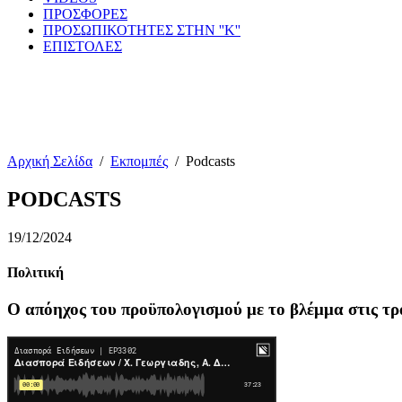
ΠΡΟΣΦΟΡΕΣ
ΠΡΟΣΩΠΙΚΟΤΗΤΕΣ ΣΤΗΝ ''Κ''
ΕΠΙΣΤΟΛΕΣ
Αρχική Σελίδα
/
Εκπομπές
/
Podcasts
PODCASTS
19/12/2024
Πολιτική
Ο απόηχος του προϋπολογισμού με το βλέμμα στις τρ