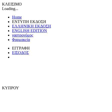
ΚΛΕΙΣΙΜΟ
Loading...
Home
ΕΝΤΥΠΗ ΕΚΔΟΣΗ
ΕΛΛΗΝΙΚΗ ΕΚΔΟΣΗ
ENGLISH EDITION
γαστρονόμος
Φαρμακεία
ΕΓΓΡΑΦΗ
ΕΙΣΟΔΟΣ
ΚΥΠΡΟΥ