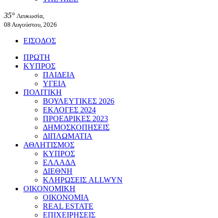
35°
Λευκωσία,
08 Αυγούστου, 2026
ΕΙΣΟΔΟΣ
ΠΡΩΤΗ
ΚΥΠΡΟΣ
ΠΑΙΔΕΙΑ
ΥΓΕΙΑ
ΠΟΛΙΤΙΚΗ
ΒΟΥΛΕΥΤΙΚΕΣ 2026
ΕΚΛΟΓΕΣ 2024
ΠΡΟΕΔΡΙΚΕΣ 2023
ΔΗΜΟΣΚΟΠΗΣΕΙΣ
ΔΙΠΛΩΜΑΤΙΑ
ΑΘΛΗΤΙΣΜΟΣ
ΚΥΠΡΟΣ
ΕΛΛΑΔΑ
ΔΙΕΘΝΗ
ΚΛΗΡΩΣΕΙΣ ALLWYN
ΟΙΚΟΝΟΜΙΚΗ
ΟΙΚΟΝΟΜΙΑ
REAL ESTATE
ΕΠΙΧΕΙΡΗΣΕΙΣ