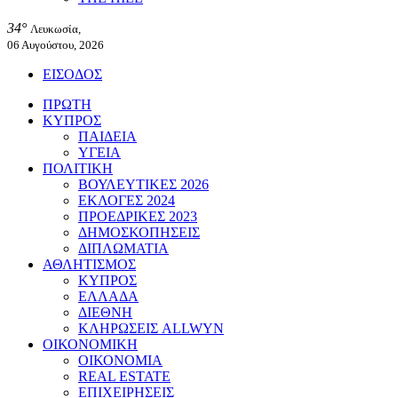
34°
Λευκωσία,
06 Αυγούστου, 2026
ΕΙΣΟΔΟΣ
ΠΡΩΤΗ
ΚΥΠΡΟΣ
ΠΑΙΔΕΙΑ
ΥΓΕΙΑ
ΠΟΛΙΤΙΚΗ
ΒΟΥΛΕΥΤΙΚΕΣ 2026
ΕΚΛΟΓΕΣ 2024
ΠΡΟΕΔΡΙΚΕΣ 2023
ΔΗΜΟΣΚΟΠΗΣΕΙΣ
ΔΙΠΛΩΜΑΤΙΑ
ΑΘΛΗΤΙΣΜΟΣ
ΚΥΠΡΟΣ
ΕΛΛΑΔΑ
ΔΙΕΘΝΗ
ΚΛΗΡΩΣΕΙΣ ALLWYN
ΟΙΚΟΝΟΜΙΚΗ
ΟΙΚΟΝΟΜΙΑ
REAL ESTATE
ΕΠΙΧΕΙΡΗΣΕΙΣ