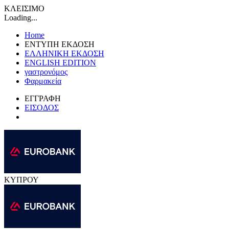
ΚΛΕΙΣΙΜΟ
Loading...
Home
ΕΝΤΥΠΗ ΕΚΔΟΣΗ
ΕΛΛΗΝΙΚΗ ΕΚΔΟΣΗ
ENGLISH EDITION
γαστρονόμος
Φαρμακεία
ΕΓΓΡΑΦΗ
ΕΙΣΟΔΟΣ
ΚΥΠΡΟΥ