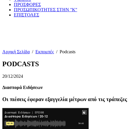
ΠΡΟΣΦΟΡΕΣ
ΠΡΟΣΩΠΙΚΟΤΗΤΕΣ ΣΤΗΝ ''Κ''
ΕΠΙΣΤΟΛΕΣ
Αρχική Σελίδα
/
Εκπομπές
/
Podcasts
PODCASTS
20/12/2024
Διασπορά Ειδήσεων
Οι πιέσεις έφεραν εξαγγελία μέτρων από τις τράπεζες