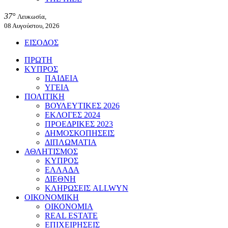
37°
Λευκωσία,
08 Αυγούστου, 2026
ΕΙΣΟΔΟΣ
ΠΡΩΤΗ
ΚΥΠΡΟΣ
ΠΑΙΔΕΙΑ
ΥΓΕΙΑ
ΠΟΛΙΤΙΚΗ
ΒΟΥΛΕΥΤΙΚΕΣ 2026
ΕΚΛΟΓΕΣ 2024
ΠΡΟΕΔΡΙΚΕΣ 2023
ΔΗΜΟΣΚΟΠΗΣΕΙΣ
ΔΙΠΛΩΜΑΤΙΑ
ΑΘΛΗΤΙΣΜΟΣ
ΚΥΠΡΟΣ
ΕΛΛΑΔΑ
ΔΙΕΘΝΗ
ΚΛΗΡΩΣΕΙΣ ALLWYN
ΟΙΚΟΝΟΜΙΚΗ
ΟΙΚΟΝΟΜΙΑ
REAL ESTATE
ΕΠΙΧΕΙΡΗΣΕΙΣ