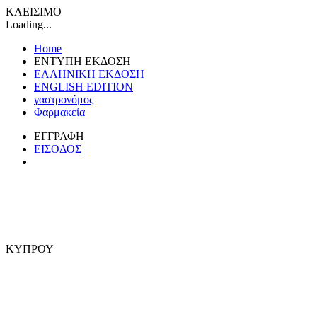
ΚΛΕΙΣΙΜΟ
Loading...
Home
ΕΝΤΥΠΗ ΕΚΔΟΣΗ
ΕΛΛΗΝΙΚΗ ΕΚΔΟΣΗ
ENGLISH EDITION
γαστρονόμος
Φαρμακεία
ΕΓΓΡΑΦΗ
ΕΙΣΟΔΟΣ
ΚΥΠΡΟΥ