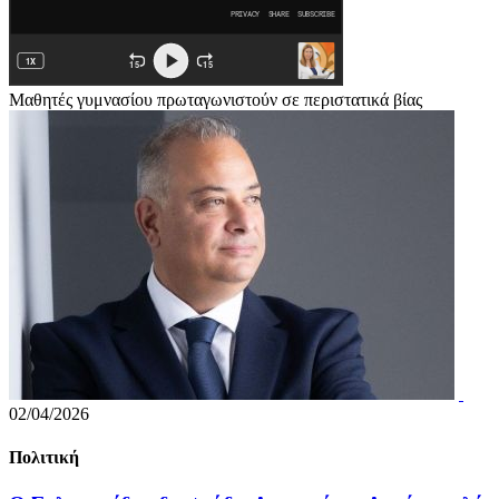
Μαθητές γυμνασίου πρωταγωνιστούν σε περιστατικά βίας
02/04/2026
Πολιτική