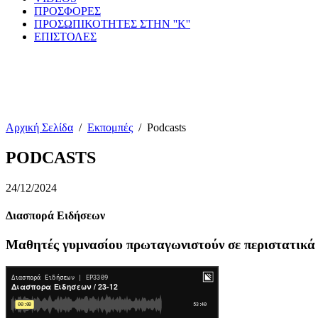
ΠΡΟΣΦΟΡΕΣ
ΠΡΟΣΩΠΙΚΟΤΗΤΕΣ ΣΤΗΝ ''Κ''
ΕΠΙΣΤΟΛΕΣ
Αρχική Σελίδα
/
Εκπομπές
/
Podcasts
PODCASTS
24/12/2024
Διασπορά Ειδήσεων
Μαθητές γυμνασίου πρωταγωνιστούν σε περιστατικά 