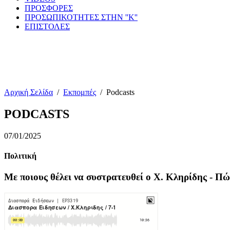
ΠΡΟΣΦΟΡΕΣ
ΠΡΟΣΩΠΙΚΟΤΗΤΕΣ ΣΤΗΝ ''Κ''
ΕΠΙΣΤΟΛΕΣ
Αρχική Σελίδα
/
Εκπομπές
/
Podcasts
PODCASTS
07/01/2025
Πολιτική
Με ποιους θέλει να συστρατευθεί ο Χ. Κληρίδης - Π