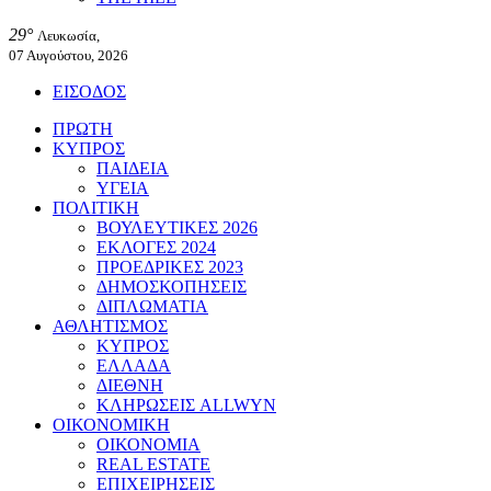
29°
Λευκωσία,
07 Αυγούστου, 2026
ΕΙΣΟΔΟΣ
ΠΡΩΤΗ
ΚΥΠΡΟΣ
ΠΑΙΔΕΙΑ
ΥΓΕΙΑ
ΠΟΛΙΤΙΚΗ
ΒΟΥΛΕΥΤΙΚΕΣ 2026
ΕΚΛΟΓΕΣ 2024
ΠΡΟΕΔΡΙΚΕΣ 2023
ΔΗΜΟΣΚΟΠΗΣΕΙΣ
ΔΙΠΛΩΜΑΤΙΑ
ΑΘΛΗΤΙΣΜΟΣ
ΚΥΠΡΟΣ
ΕΛΛΑΔΑ
ΔΙΕΘΝΗ
ΚΛΗΡΩΣΕΙΣ ALLWYN
ΟΙΚΟΝΟΜΙΚΗ
ΟΙΚΟΝΟΜΙΑ
REAL ESTATE
ΕΠΙΧΕΙΡΗΣΕΙΣ