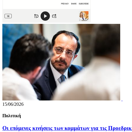
15/06/2026
Πολιτική
Οι επόμενες κινήσεις των κομμάτων για τις Προεδρικ