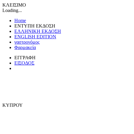
ΚΛΕΙΣΙΜΟ
Loading...
Home
ΕΝΤΥΠΗ ΕΚΔΟΣΗ
ΕΛΛΗΝΙΚΗ ΕΚΔΟΣΗ
ENGLISH EDITION
γαστρονόμος
Φαρμακεία
ΕΓΓΡΑΦΗ
ΕΙΣΟΔΟΣ
ΚΥΠΡΟΥ