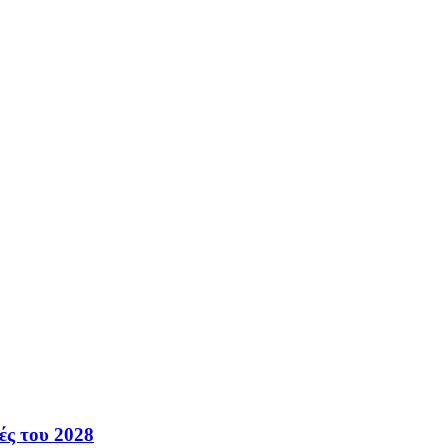
ές του 2028