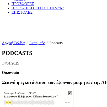
ΠΡΟΣΦΟΡΕΣ
ΠΡΟΣΩΠΙΚΟΤΗΤΕΣ ΣΤΗΝ ''Κ''
ΕΠΙΣΤΟΛΕΣ
Αρχική Σελίδα
/
Εκπομπές
/
Podcasts
PODCASTS
14/01/2025
Οικονομία
Ξεκινά η εγκατάσταση των έξυπνων μετρητών της Α