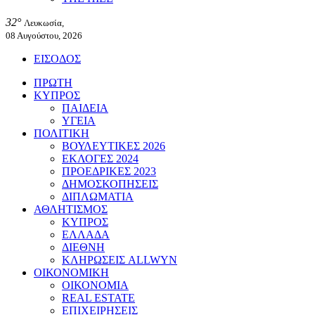
32°
Λευκωσία,
08 Αυγούστου, 2026
ΕΙΣΟΔΟΣ
ΠΡΩΤΗ
ΚΥΠΡΟΣ
ΠΑΙΔΕΙΑ
ΥΓΕΙΑ
ΠΟΛΙΤΙΚΗ
ΒΟΥΛΕΥΤΙΚΕΣ 2026
ΕΚΛΟΓΕΣ 2024
ΠΡΟΕΔΡΙΚΕΣ 2023
ΔΗΜΟΣΚΟΠΗΣΕΙΣ
ΔΙΠΛΩΜΑΤΙΑ
ΑΘΛΗΤΙΣΜΟΣ
ΚΥΠΡΟΣ
ΕΛΛΑΔΑ
ΔΙΕΘΝΗ
ΚΛΗΡΩΣΕΙΣ ALLWYN
ΟΙΚΟΝΟΜΙΚΗ
ΟΙΚΟΝΟΜΙΑ
REAL ESTATE
ΕΠΙΧΕΙΡΗΣΕΙΣ