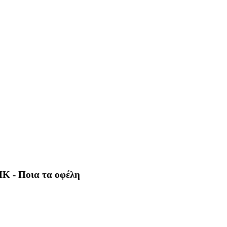
ΗΚ - Ποια τα οφέλη