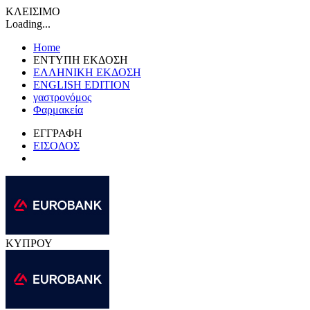
ΚΛΕΙΣΙΜΟ
Loading...
Home
ΕΝΤΥΠΗ ΕΚΔΟΣΗ
ΕΛΛΗΝΙΚΗ ΕΚΔΟΣΗ
ENGLISH EDITION
γαστρονόμος
Φαρμακεία
ΕΓΓΡΑΦΗ
ΕΙΣΟΔΟΣ
ΚΥΠΡΟΥ