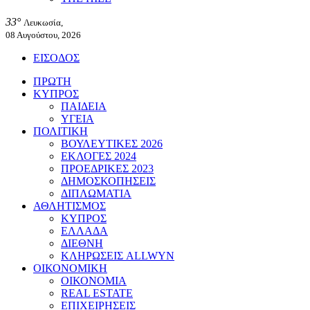
33°
Λευκωσία,
08 Αυγούστου, 2026
ΕΙΣΟΔΟΣ
ΠΡΩΤΗ
ΚΥΠΡΟΣ
ΠΑΙΔΕΙΑ
ΥΓΕΙΑ
ΠΟΛΙΤΙΚΗ
ΒΟΥΛΕΥΤΙΚΕΣ 2026
ΕΚΛΟΓΕΣ 2024
ΠΡΟΕΔΡΙΚΕΣ 2023
ΔΗΜΟΣΚΟΠΗΣΕΙΣ
ΔΙΠΛΩΜΑΤΙΑ
ΑΘΛΗΤΙΣΜΟΣ
ΚΥΠΡΟΣ
ΕΛΛΑΔΑ
ΔΙΕΘΝΗ
ΚΛΗΡΩΣΕΙΣ ALLWYN
ΟΙΚΟΝΟΜΙΚΗ
ΟΙΚΟΝΟΜΙΑ
REAL ESTATE
ΕΠΙΧΕΙΡΗΣΕΙΣ