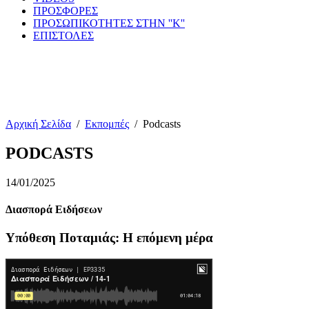
ΠΡΟΣΦΟΡΕΣ
ΠΡΟΣΩΠΙΚΟΤΗΤΕΣ ΣΤΗΝ ''Κ''
ΕΠΙΣΤΟΛΕΣ
Αρχική Σελίδα
/
Εκπομπές
/
Podcasts
PODCASTS
14/01/2025
Διασπορά Ειδήσεων
Υπόθεση Ποταμιάς: Η επόμενη μέρα