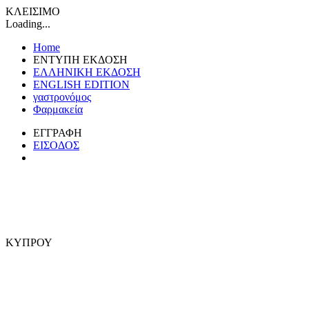
ΚΛΕΙΣΙΜΟ
Loading...
Home
ΕΝΤΥΠΗ ΕΚΔΟΣΗ
ΕΛΛΗΝΙΚΗ ΕΚΔΟΣΗ
ENGLISH EDITION
γαστρονόμος
Φαρμακεία
ΕΓΓΡΑΦΗ
ΕΙΣΟΔΟΣ
ΚΥΠΡΟΥ