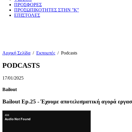
ΠΡΟΣΦΟΡΕΣ
ΠΡΟΣΩΠΙΚΟΤΗΤΕΣ ΣΤΗΝ ''Κ''
ΕΠΙΣΤΟΛΕΣ
Αρχική Σελίδα
/
Εκπομπές
/
Podcasts
PODCASTS
17/01/2025
Bailout
Bailout Ep.25 - Έχουμε αποτελεσματική αγορά εργασ