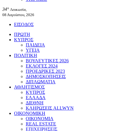
34°
Λευκωσία,
08 Αυγούστου, 2026
ΕΙΣΟΔΟΣ
ΠΡΩΤΗ
ΚΥΠΡΟΣ
ΠΑΙΔΕΙΑ
ΥΓΕΙΑ
ΠΟΛΙΤΙΚΗ
ΒΟΥΛΕΥΤΙΚΕΣ 2026
ΕΚΛΟΓΕΣ 2024
ΠΡΟΕΔΡΙΚΕΣ 2023
ΔΗΜΟΣΚΟΠΗΣΕΙΣ
ΔΙΠΛΩΜΑΤΙΑ
ΑΘΛΗΤΙΣΜΟΣ
ΚΥΠΡΟΣ
ΕΛΛΑΔΑ
ΔΙΕΘΝΗ
ΚΛΗΡΩΣΕΙΣ ALLWYN
ΟΙΚΟΝΟΜΙΚΗ
ΟΙΚΟΝΟΜΙΑ
REAL ESTATE
ΕΠΙΧΕΙΡΗΣΕΙΣ