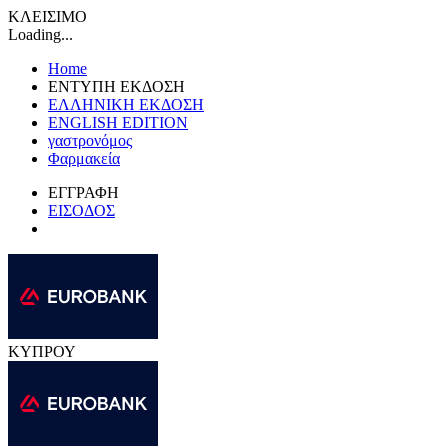
ΚΛΕΙΣΙΜΟ
Loading...
Home
ΕΝΤΥΠΗ ΕΚΔΟΣΗ
ΕΛΛΗΝΙΚΗ ΕΚΔΟΣΗ
ENGLISH EDITION
γαστρονόμος
Φαρμακεία
ΕΓΓΡΑΦΗ
ΕΙΣΟΔΟΣ
ΚΥΠΡΟΥ