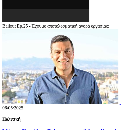
Bailout Ep.25 - Έχουμε αποτελεσματική αγορά εργασίας;
06/05/2025
Πολιτική