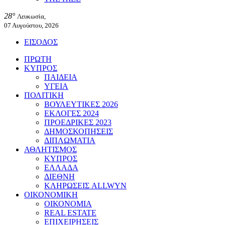
28°
Λευκωσία,
07 Αυγούστου, 2026
ΕΙΣΟΔΟΣ
ΠΡΩΤΗ
ΚΥΠΡΟΣ
ΠΑΙΔΕΙΑ
ΥΓΕΙΑ
ΠΟΛΙΤΙΚΗ
ΒΟΥΛΕΥΤΙΚΕΣ 2026
ΕΚΛΟΓΕΣ 2024
ΠΡΟΕΔΡΙΚΕΣ 2023
ΔΗΜΟΣΚΟΠΗΣΕΙΣ
ΔΙΠΛΩΜΑΤΙΑ
ΑΘΛΗΤΙΣΜΟΣ
ΚΥΠΡΟΣ
ΕΛΛΑΔΑ
ΔΙΕΘΝΗ
ΚΛΗΡΩΣΕΙΣ ALLWYN
ΟΙΚΟΝΟΜΙΚΗ
ΟΙΚΟΝΟΜΙΑ
REAL ESTATE
ΕΠΙΧΕΙΡΗΣΕΙΣ