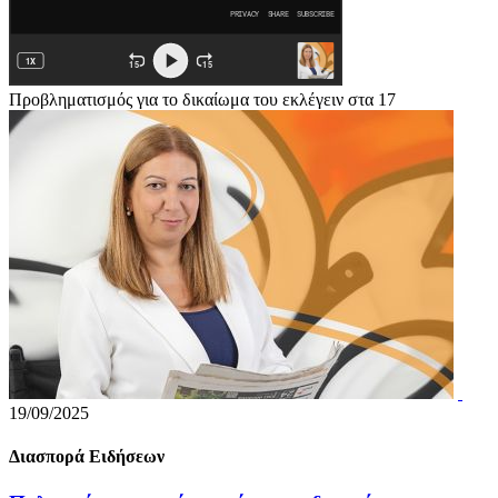
Προβληματισμός για το δικαίωμα του εκλέγειν στα 17
19/09/2025
Διασπορά Ειδήσεων