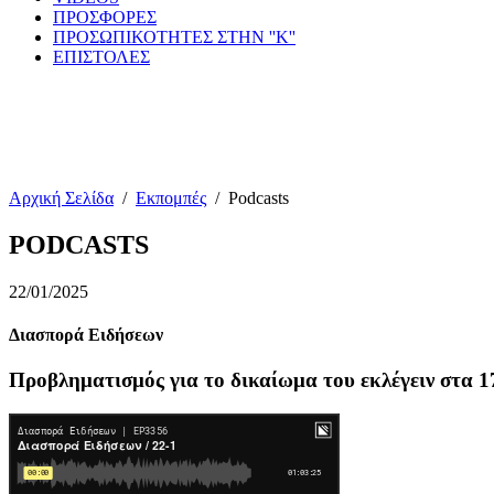
ΠΡΟΣΦΟΡΕΣ
ΠΡΟΣΩΠΙΚΟΤΗΤΕΣ ΣΤΗΝ ''Κ''
ΕΠΙΣΤΟΛΕΣ
Αρχική Σελίδα
/
Εκπομπές
/
Podcasts
PODCASTS
22/01/2025
Διασπορά Ειδήσεων
Προβληματισμός για το δικαίωμα του εκλέγειν στα 1