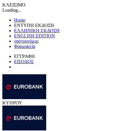
ΚΛΕΙΣΙΜΟ
Loading...
Home
ΕΝΤΥΠΗ ΕΚΔΟΣΗ
ΕΛΛΗΝΙΚΗ ΕΚΔΟΣΗ
ENGLISH EDITION
γαστρονόμος
Φαρμακεία
ΕΓΓΡΑΦΗ
ΕΙΣΟΔΟΣ
ΚΥΠΡΟΥ