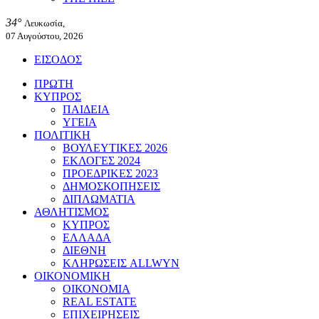
34°
Λευκωσία,
07 Αυγούστου, 2026
ΕΙΣΟΔΟΣ
ΠΡΩΤΗ
ΚΥΠΡΟΣ
ΠΑΙΔΕΙΑ
ΥΓΕΙΑ
ΠΟΛΙΤΙΚΗ
ΒΟΥΛΕΥΤΙΚΕΣ 2026
ΕΚΛΟΓΕΣ 2024
ΠΡΟΕΔΡΙΚΕΣ 2023
ΔΗΜΟΣΚΟΠΗΣΕΙΣ
ΔΙΠΛΩΜΑΤΙΑ
ΑΘΛΗΤΙΣΜΟΣ
ΚΥΠΡΟΣ
ΕΛΛΑΔΑ
ΔΙΕΘΝΗ
ΚΛΗΡΩΣΕΙΣ ALLWYN
ΟΙΚΟΝΟΜΙΚΗ
ΟΙΚΟΝΟΜΙΑ
REAL ESTATE
ΕΠΙΧΕΙΡΗΣΕΙΣ