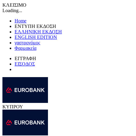
ΚΛΕΙΣΙΜΟ
Loading...
Home
ΕΝΤΥΠΗ ΕΚΔΟΣΗ
ΕΛΛΗΝΙΚΗ ΕΚΔΟΣΗ
ENGLISH EDITION
γαστρονόμος
Φαρμακεία
ΕΓΓΡΑΦΗ
ΕΙΣΟΔΟΣ
ΚΥΠΡΟΥ