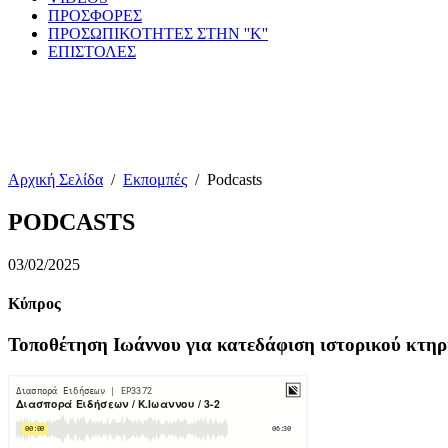
ΠΡΟΣΦΟΡΕΣ
ΠΡΟΣΩΠΙΚΟΤΗΤΕΣ ΣΤΗΝ ''Κ''
ΕΠΙΣΤΟΛΕΣ
Αρχική Σελίδα
/
Εκπομπές
/
Podcasts
PODCASTS
03/02/2025
Κύπρος
Τοποθέτηση Ιωάννου για κατεδάφιση ιστορικού κτηρ