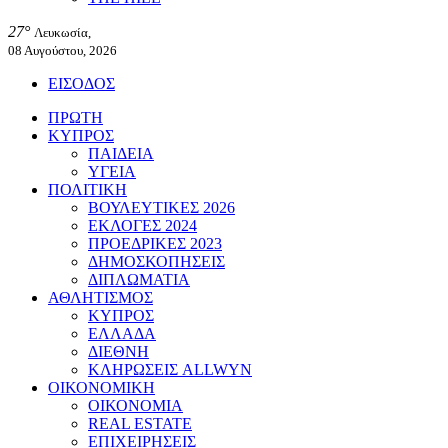
27°
Λευκωσία,
08 Αυγούστου, 2026
ΕΙΣΟΔΟΣ
ΠΡΩΤΗ
ΚΥΠΡΟΣ
ΠΑΙΔΕΙΑ
ΥΓΕΙΑ
ΠΟΛΙΤΙΚΗ
ΒΟΥΛΕΥΤΙΚΕΣ 2026
ΕΚΛΟΓΕΣ 2024
ΠΡΟΕΔΡΙΚΕΣ 2023
ΔΗΜΟΣΚΟΠΗΣΕΙΣ
ΔΙΠΛΩΜΑΤΙΑ
ΑΘΛΗΤΙΣΜΟΣ
ΚΥΠΡΟΣ
ΕΛΛΑΔΑ
ΔΙΕΘΝΗ
ΚΛΗΡΩΣΕΙΣ ALLWYN
ΟΙΚΟΝΟΜΙΚΗ
ΟΙΚΟΝΟΜΙΑ
REAL ESTATE
ΕΠΙΧΕΙΡΗΣΕΙΣ