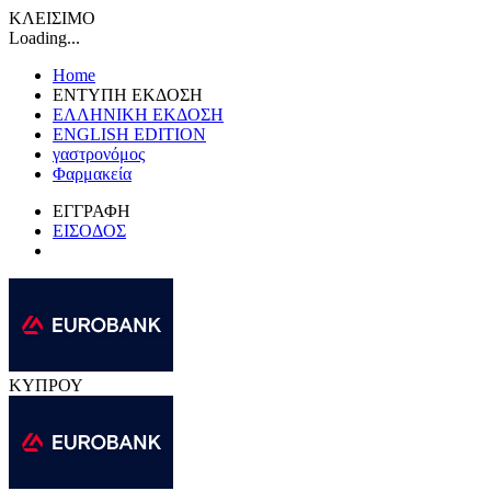
ΚΛΕΙΣΙΜΟ
Loading...
Home
ΕΝΤΥΠΗ ΕΚΔΟΣΗ
ΕΛΛΗΝΙΚΗ ΕΚΔΟΣΗ
ENGLISH EDITION
γαστρονόμος
Φαρμακεία
ΕΓΓΡΑΦΗ
ΕΙΣΟΔΟΣ
ΚΥΠΡΟΥ