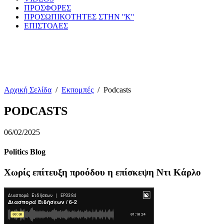
ΠΡΟΣΦΟΡΕΣ
ΠΡΟΣΩΠΙΚΟΤΗΤΕΣ ΣΤΗΝ ''Κ''
ΕΠΙΣΤΟΛΕΣ
Αρχική Σελίδα
/
Εκπομπές
/
Podcasts
PODCASTS
06/02/2025
Politics Blog
Χωρίς επίτευξη προόδου η επίσκεψη Ντι Κάρλο