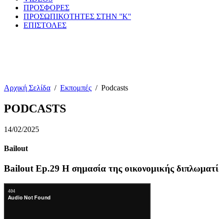
ΠΡΟΣΦΟΡΕΣ
ΠΡΟΣΩΠΙΚΟΤΗΤΕΣ ΣΤΗΝ ''Κ''
ΕΠΙΣΤΟΛΕΣ
Αρχική Σελίδα
/
Εκπομπές
/
Podcasts
PODCASTS
14/02/2025
Bailout
Bailout Ep.29 Η σημασία της οικονομικής διπλωματ