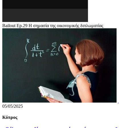
Bailout Ep.29 Η σημασία της οικονομικής διπλωματίας
05/05/2025
Κύπρος