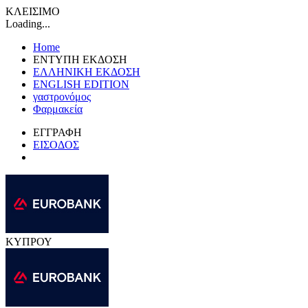
ΚΛΕΙΣΙΜΟ
Loading...
Home
ΕΝΤΥΠΗ ΕΚΔΟΣΗ
ΕΛΛΗΝΙΚΗ ΕΚΔΟΣΗ
ENGLISH EDITION
γαστρονόμος
Φαρμακεία
ΕΓΓΡΑΦΗ
ΕΙΣΟΔΟΣ
ΚΥΠΡΟΥ