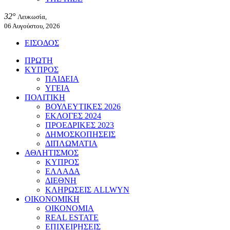
32°
Λευκωσία,
06 Αυγούστου, 2026
ΕΙΣΟΔΟΣ
ΠΡΩΤΗ
ΚΥΠΡΟΣ
ΠΑΙΔΕΙΑ
ΥΓΕΙΑ
ΠΟΛΙΤΙΚΗ
ΒΟΥΛΕΥΤΙΚΕΣ 2026
ΕΚΛΟΓΕΣ 2024
ΠΡΟΕΔΡΙΚΕΣ 2023
ΔΗΜΟΣΚΟΠΗΣΕΙΣ
ΔΙΠΛΩΜΑΤΙΑ
ΑΘΛΗΤΙΣΜΟΣ
ΚΥΠΡΟΣ
ΕΛΛΑΔΑ
ΔΙΕΘΝΗ
ΚΛΗΡΩΣΕΙΣ ALLWYN
ΟΙΚΟΝΟΜΙΚΗ
ΟΙΚΟΝΟΜΙΑ
REAL ESTATE
ΕΠΙΧΕΙΡΗΣΕΙΣ