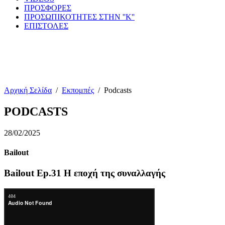
ΠΡΟΣΦΟΡΕΣ
ΠΡΟΣΩΠΙΚΟΤΗΤΕΣ ΣΤΗΝ ''Κ''
ΕΠΙΣΤΟΛΕΣ
Αρχική Σελίδα
/
Εκπομπές
/
Podcasts
PODCASTS
28/02/2025
Bailout
Bailout Ep.31 Η εποχή της συναλλαγής