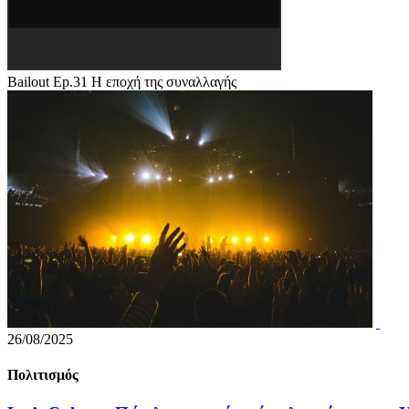
Bailout Ep.31 Η εποχή της συναλλαγής
26/08/2025
Πολιτισμός