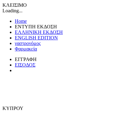
ΚΛΕΙΣΙΜΟ
Loading...
Home
ΕΝΤΥΠΗ ΕΚΔΟΣΗ
ΕΛΛΗΝΙΚΗ ΕΚΔΟΣΗ
ENGLISH EDITION
γαστρονόμος
Φαρμακεία
ΕΓΓΡΑΦΗ
ΕΙΣΟΔΟΣ
ΚΥΠΡΟΥ