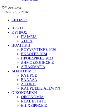
34°
Λευκωσία,
06 Αυγούστου, 2026
ΕΙΣΟΔΟΣ
ΠΡΩΤΗ
ΚΥΠΡΟΣ
ΠΑΙΔΕΙΑ
ΥΓΕΙΑ
ΠΟΛΙΤΙΚΗ
ΒΟΥΛΕΥΤΙΚΕΣ 2026
ΕΚΛΟΓΕΣ 2024
ΠΡΟΕΔΡΙΚΕΣ 2023
ΔΗΜΟΣΚΟΠΗΣΕΙΣ
ΔΙΠΛΩΜΑΤΙΑ
ΑΘΛΗΤΙΣΜΟΣ
ΚΥΠΡΟΣ
ΕΛΛΑΔΑ
ΔΙΕΘΝΗ
ΚΛΗΡΩΣΕΙΣ ALLWYN
ΟΙΚΟΝΟΜΙΚΗ
ΟΙΚΟΝΟΜΙΑ
REAL ESTATE
ΕΠΙΧΕΙΡΗΣΕΙΣ