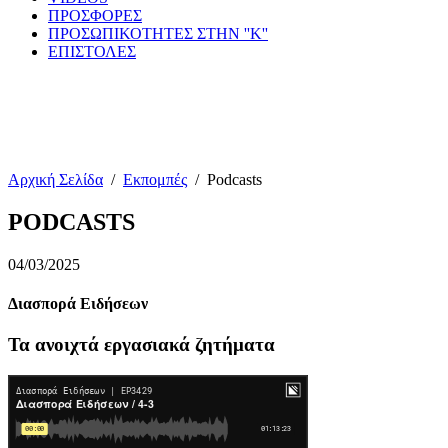
ΠΡΟΣΦΟΡΕΣ
ΠΡΟΣΩΠΙΚΟΤΗΤΕΣ ΣΤΗΝ ''Κ''
ΕΠΙΣΤΟΛΕΣ
Αρχική Σελίδα
/
Εκπομπές
/
Podcasts
PODCASTS
04/03/2025
Διασπορά Ειδήσεων
Τα ανοιχτά εργασιακά ζητήματα