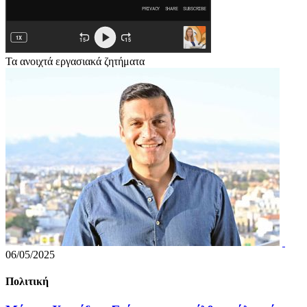
Τα ανοιχτά εργασιακά ζητήματα
06/05/2025
Πολιτική