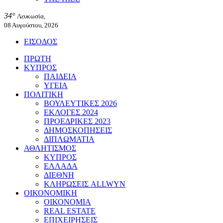
34°
Λευκωσία,
08 Αυγούστου, 2026
ΕΙΣΟΔΟΣ
ΠΡΩΤΗ
ΚΥΠΡΟΣ
ΠΑΙΔΕΙΑ
ΥΓΕΙΑ
ΠΟΛΙΤΙΚΗ
ΒΟΥΛΕΥΤΙΚΕΣ 2026
ΕΚΛΟΓΕΣ 2024
ΠΡΟΕΔΡΙΚΕΣ 2023
ΔΗΜΟΣΚΟΠΗΣΕΙΣ
ΔΙΠΛΩΜΑΤΙΑ
ΑΘΛΗΤΙΣΜΟΣ
ΚΥΠΡΟΣ
ΕΛΛΑΔΑ
ΔΙΕΘΝΗ
ΚΛΗΡΩΣΕΙΣ ALLWYN
ΟΙΚΟΝΟΜΙΚΗ
ΟΙΚΟΝΟΜΙΑ
REAL ESTATE
ΕΠΙΧΕΙΡΗΣΕΙΣ