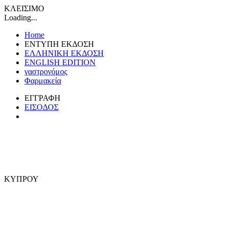
ΚΛΕΙΣΙΜΟ
Loading...
Home
ΕΝΤΥΠΗ ΕΚΔΟΣΗ
ΕΛΛΗΝΙΚΗ ΕΚΔΟΣΗ
ENGLISH EDITION
γαστρονόμος
Φαρμακεία
ΕΓΓΡΑΦΗ
ΕΙΣΟΔΟΣ
ΚΥΠΡΟΥ