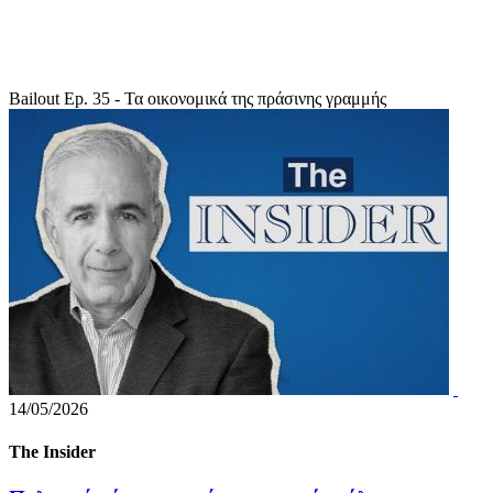
Bailout Ep. 35 - Τα οικονομικά της πράσινης γραμμής
14/05/2026
The Insider