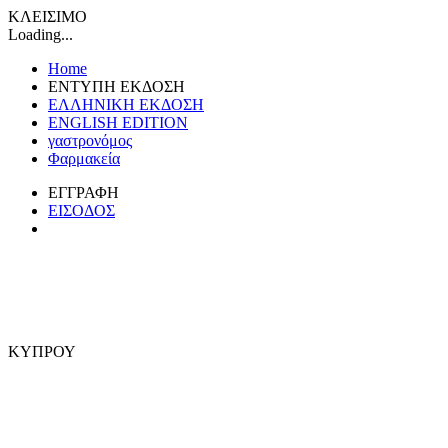
ΚΛΕΙΣΙΜΟ
Loading...
Home
ΕΝΤΥΠΗ ΕΚΔΟΣΗ
ΕΛΛΗΝΙΚΗ ΕΚΔΟΣΗ
ENGLISH EDITION
γαστρονόμος
Φαρμακεία
ΕΓΓΡΑΦΗ
ΕΙΣΟΔΟΣ
ΚΥΠΡΟΥ