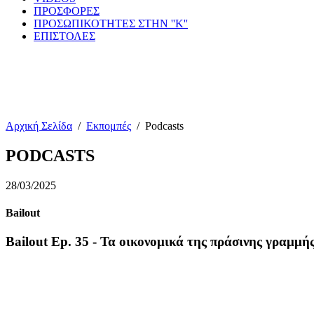
ΠΡΟΣΦΟΡΕΣ
ΠΡΟΣΩΠΙΚΟΤΗΤΕΣ ΣΤΗΝ ''Κ''
ΕΠΙΣΤΟΛΕΣ
Αρχική Σελίδα
/
Εκπομπές
/
Podcasts
PODCASTS
28/03/2025
Bailout
Bailout Ep. 35 - Τα οικονομικά της πράσινης γραμμή