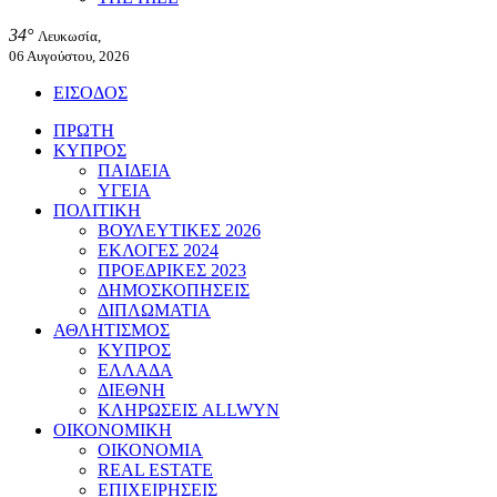
34°
Λευκωσία,
06 Αυγούστου, 2026
ΕΙΣΟΔΟΣ
ΠΡΩΤΗ
ΚΥΠΡΟΣ
ΠΑΙΔΕΙΑ
ΥΓΕΙΑ
ΠΟΛΙΤΙΚΗ
ΒΟΥΛΕΥΤΙΚΕΣ 2026
ΕΚΛΟΓΕΣ 2024
ΠΡΟΕΔΡΙΚΕΣ 2023
ΔΗΜΟΣΚΟΠΗΣΕΙΣ
ΔΙΠΛΩΜΑΤΙΑ
ΑΘΛΗΤΙΣΜΟΣ
ΚΥΠΡΟΣ
ΕΛΛΑΔΑ
ΔΙΕΘΝΗ
ΚΛΗΡΩΣΕΙΣ ALLWYN
ΟΙΚΟΝΟΜΙΚΗ
ΟΙΚΟΝΟΜΙΑ
REAL ESTATE
ΕΠΙΧΕΙΡΗΣΕΙΣ