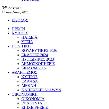
34°
Λευκωσία,
08 Αυγούστου, 2026
ΕΙΣΟΔΟΣ
ΠΡΩΤΗ
ΚΥΠΡΟΣ
ΠΑΙΔΕΙΑ
ΥΓΕΙΑ
ΠΟΛΙΤΙΚΗ
ΒΟΥΛΕΥΤΙΚΕΣ 2026
ΕΚΛΟΓΕΣ 2024
ΠΡΟΕΔΡΙΚΕΣ 2023
ΔΗΜΟΣΚΟΠΗΣΕΙΣ
ΔΙΠΛΩΜΑΤΙΑ
ΑΘΛΗΤΙΣΜΟΣ
ΚΥΠΡΟΣ
ΕΛΛΑΔΑ
ΔΙΕΘΝΗ
ΚΛΗΡΩΣΕΙΣ ALLWYN
ΟΙΚΟΝΟΜΙΚΗ
ΟΙΚΟΝΟΜΙΑ
REAL ESTATE
ΕΠΙΧΕΙΡΗΣΕΙΣ