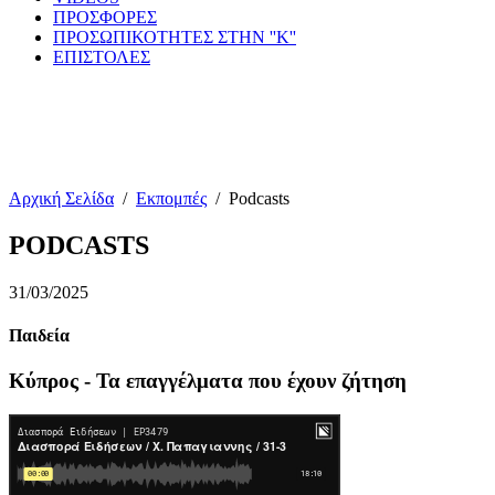
ΠΡΟΣΦΟΡΕΣ
ΠΡΟΣΩΠΙΚΟΤΗΤΕΣ ΣΤΗΝ ''Κ''
ΕΠΙΣΤΟΛΕΣ
Αρχική Σελίδα
/
Εκπομπές
/
Podcasts
PODCASTS
31/03/2025
Παιδεία
Κύπρος - Τα επαγγέλματα που έχουν ζήτηση