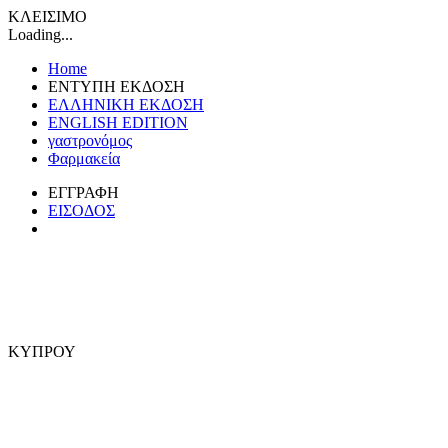
ΚΛΕΙΣΙΜΟ
Loading...
Home
ΕΝΤΥΠΗ ΕΚΔΟΣΗ
ΕΛΛΗΝΙΚΗ ΕΚΔΟΣΗ
ENGLISH EDITION
γαστρονόμος
Φαρμακεία
ΕΓΓΡΑΦΗ
ΕΙΣΟΔΟΣ
ΚΥΠΡΟΥ