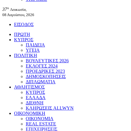
37°
Λευκωσία,
08 Αυγούστου, 2026
ΕΙΣΟΔΟΣ
ΠΡΩΤΗ
ΚΥΠΡΟΣ
ΠΑΙΔΕΙΑ
ΥΓΕΙΑ
ΠΟΛΙΤΙΚΗ
ΒΟΥΛΕΥΤΙΚΕΣ 2026
ΕΚΛΟΓΕΣ 2024
ΠΡΟΕΔΡΙΚΕΣ 2023
ΔΗΜΟΣΚΟΠΗΣΕΙΣ
ΔΙΠΛΩΜΑΤΙΑ
ΑΘΛΗΤΙΣΜΟΣ
ΚΥΠΡΟΣ
ΕΛΛΑΔΑ
ΔΙΕΘΝΗ
ΚΛΗΡΩΣΕΙΣ ALLWYN
ΟΙΚΟΝΟΜΙΚΗ
ΟΙΚΟΝΟΜΙΑ
REAL ESTATE
ΕΠΙΧΕΙΡΗΣΕΙΣ