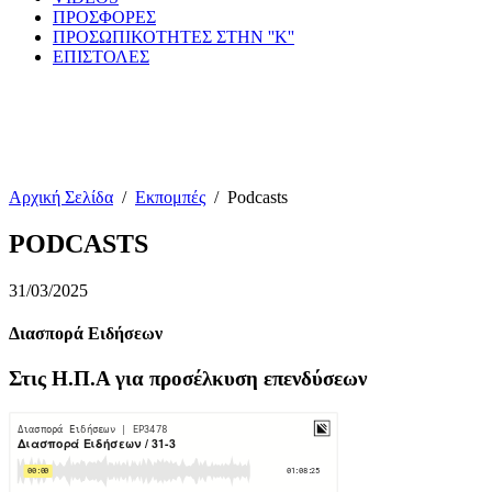
ΠΡΟΣΦΟΡΕΣ
ΠΡΟΣΩΠΙΚΟΤΗΤΕΣ ΣΤΗΝ ''Κ''
ΕΠΙΣΤΟΛΕΣ
Αρχική Σελίδα
/
Εκπομπές
/
Podcasts
PODCASTS
31/03/2025
Διασπορά Ειδήσεων
Στις Η.Π.Α για προσέλκυση επενδύσεων