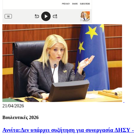
21/04/2026
Βουλευτικές 2026
Αννίτα:Δεν υπάρχει συζήτηση για συνεργασία ΔΗΣΥ 