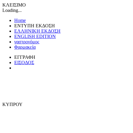
ΚΛΕΙΣΙΜΟ
Loading...
Home
ΕΝΤΥΠΗ ΕΚΔΟΣΗ
ΕΛΛΗΝΙΚΗ ΕΚΔΟΣΗ
ENGLISH EDITION
γαστρονόμος
Φαρμακεία
ΕΓΓΡΑΦΗ
ΕΙΣΟΔΟΣ
ΚΥΠΡΟΥ