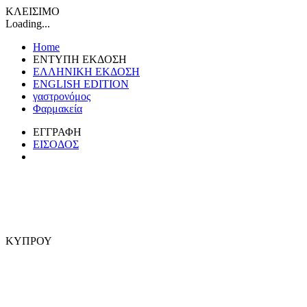
ΚΛΕΙΣΙΜΟ
Loading...
Home
ΕΝΤΥΠΗ ΕΚΔΟΣΗ
ΕΛΛΗΝΙΚΗ ΕΚΔΟΣΗ
ENGLISH EDITION
γαστρονόμος
Φαρμακεία
ΕΓΓΡΑΦΗ
ΕΙΣΟΔΟΣ
ΚΥΠΡΟΥ