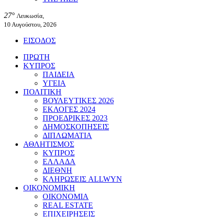
27°
Λευκωσία,
10 Αυγούστου, 2026
ΕΙΣΟΔΟΣ
ΠΡΩΤΗ
ΚΥΠΡΟΣ
ΠΑΙΔΕΙΑ
ΥΓΕΙΑ
ΠΟΛΙΤΙΚΗ
ΒΟΥΛΕΥΤΙΚΕΣ 2026
ΕΚΛΟΓΕΣ 2024
ΠΡΟΕΔΡΙΚΕΣ 2023
ΔΗΜΟΣΚΟΠΗΣΕΙΣ
ΔΙΠΛΩΜΑΤΙΑ
ΑΘΛΗΤΙΣΜΟΣ
ΚΥΠΡΟΣ
ΕΛΛΑΔΑ
ΔΙΕΘΝΗ
ΚΛΗΡΩΣΕΙΣ ALLWYN
ΟΙΚΟΝΟΜΙΚΗ
ΟΙΚΟΝΟΜΙΑ
REAL ESTATE
ΕΠΙΧΕΙΡΗΣΕΙΣ