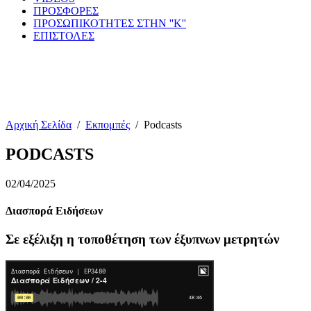
ΠΡΟΣΦΟΡΕΣ
ΠΡΟΣΩΠΙΚΟΤΗΤΕΣ ΣΤΗΝ ''Κ''
ΕΠΙΣΤΟΛΕΣ
Αρχική Σελίδα
/
Εκπομπές
/
Podcasts
PODCASTS
02/04/2025
Διασπορά Ειδήσεων
Σε εξέλιξη η τοποθέτηση των έξυπνων μετρητών